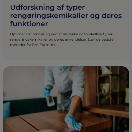
Udforskning af typer
rengøringskemikalier og deres
funktioner
Optimer din rengøring ved at afdække de forskellige typer
rengøringskemikalier og deres anvendelser. Lær de bedste
metoder fra Pro Formula.