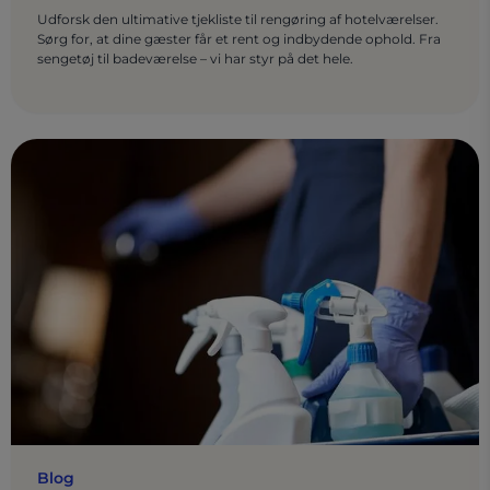
Udforsk den ultimative tjekliste til rengøring af hotelværelser.
Sørg for, at dine gæster får et rent og indbydende ophold. Fra
sengetøj til badeværelse – vi har styr på det hele.
Blog