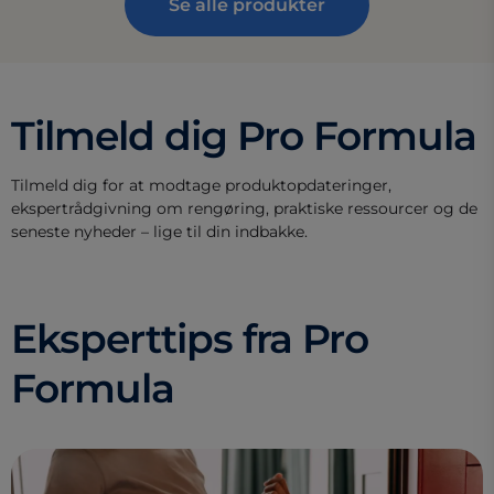
Se alle produkter
Tilmeld dig Pro Formula
Tilmeld dig for at modtage produktopdateringer,
ekspertrådgivning om rengøring, praktiske ressourcer og de
seneste nyheder – lige til din indbakke.
Eksperttips fra Pro
Formula