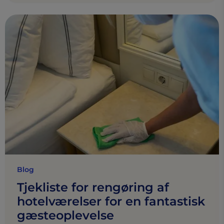
Blog
Tjekliste for rengøring af
hotelværelser for en fantastisk
gæsteoplevelse