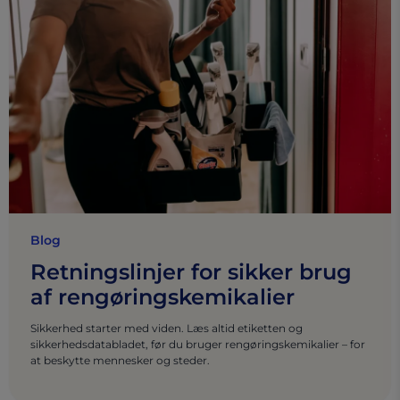
Blog
Retningslinjer for sikker brug
af rengøringskemikalier
Sikkerhed starter med viden. Læs altid etiketten og
sikkerhedsdatabladet, før du bruger rengøringskemikalier – for
at beskytte mennesker og steder.