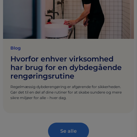
Blog
Hvorfor enhver virksomhed
har brug for en dybdegående
rengøringsrutine
Regelmæssig dybderengøring er afgørende for sikkerheden.
Gør det til en del af dine rutiner for at skabe sundere og mere
sikre miljøer for alle – hver dag.
Se alle