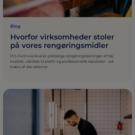
Blog
Hvorfor virksomheder stoler
på vores rengøringsmidler
Pro Formula leverer pålidelige rengøringsløsninger af høj
kvalitet, udviklet til pletfri og professionelle resultater – på
tværs af alle sektorer.