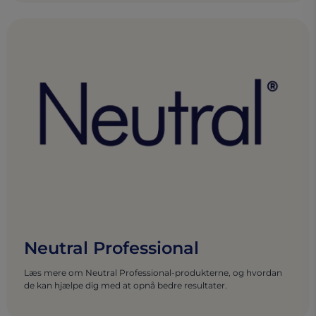
Neutral Professional
Læs mere om Neutral Professional-produkterne, og hvordan
de kan hjælpe dig med at opnå bedre resultater.