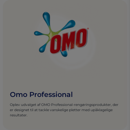
Omo Professional
Oplev udvalget af OMO Professional-rengøringsprodukter, der
er designet til at tackle vanskelige pletter med upåklagelige
resultater.