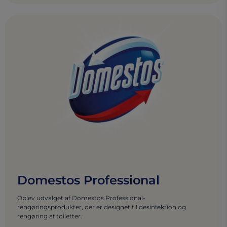
Domestos Professional
Oplev udvalget af Domestos Professional-
rengøringsprodukter, der er designet til desinfektion og
rengøring af toiletter.