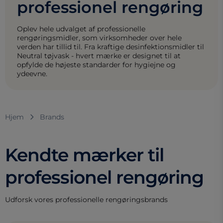
professionel rengøring
Oplev hele udvalget af professionelle
rengøringsmidler, som virksomheder over hele
verden har tillid til. Fra kraftige desinfektionsmidler til
Neutral tøjvask - hvert mærke er designet til at
opfylde de højeste standarder for hygiejne og
ydeevne.
Hjem
Brands
Kendte mærker til
professionel rengøring
Udforsk vores professionelle rengøringsbrands