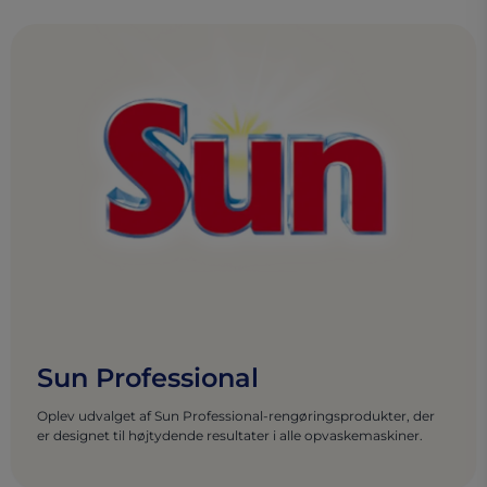
Sun Professional
Oplev udvalget af Sun Professional-rengøringsprodukter, der
er designet til højtydende resultater i alle opvaskemaskiner.