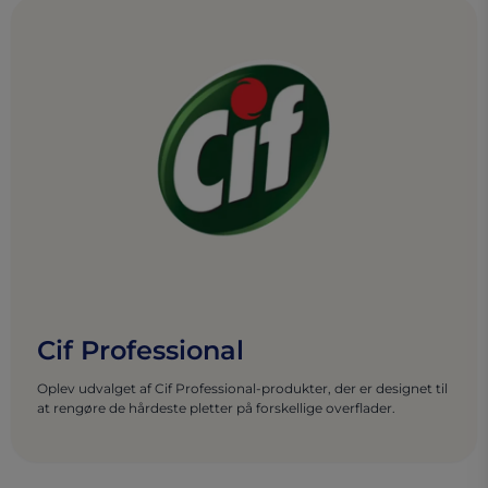
Cif Professional
Oplev udvalget af Cif Professional-produkter, der er designet til
at rengøre de hårdeste pletter på forskellige overflader.