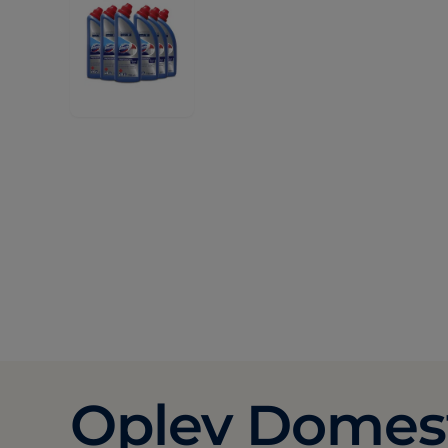
Oplev Domest