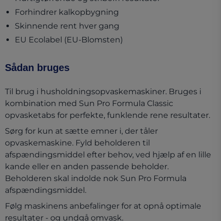
Forhindrer kalkopbygning
Skinnende rent hver gang
EU Ecolabel (EU-Blomsten)
Sådan bruges
Til brug i husholdningsopvaskemaskiner. Bruges i
kombination med Sun Pro Formula Classic
opvasketabs for perfekte, funklende rene resultater.
Sørg for kun at sætte emner i, der tåler
opvaskemaskine. Fyld beholderen til
afspændingsmiddel efter behov, ved hjælp af en lille
kande eller en anden passende beholder.
Beholderen skal indolde nok Sun Pro Formula
afspændingsmiddel.
Følg maskinens anbefalinger for at opnå optimale
resultater - og undgå omvask.