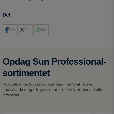
Del
Del
Del
Del
Opdag Sun Professional-
sortimentet
Køb pålidelige Sun produkter designet til at levere
enestående rengøringsresultater for virksomheder i alle
størrelser.