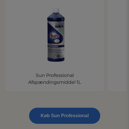
Sun Professional
Afspændingsmiddel 1L
Køb Sun Professional