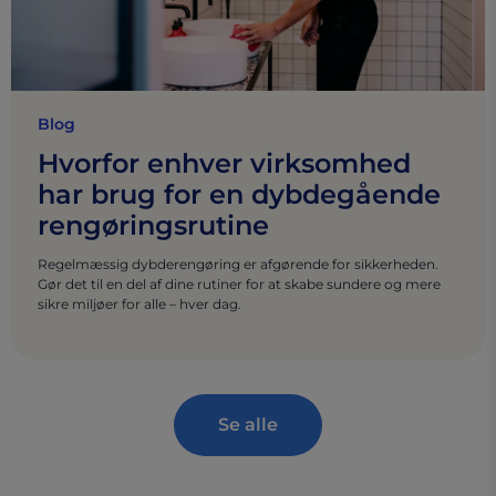
Blog
Hvorfor enhver virksomhed
har brug for en dybdegående
rengøringsrutine
Regelmæssig dybderengøring er afgørende for sikkerheden.
Gør det til en del af dine rutiner for at skabe sundere og mere
sikre miljøer for alle – hver dag.
Se alle