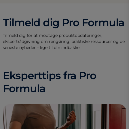
Tilmeld dig Pro Formula
Tilmeld dig for at modtage produktopdateringer,
ekspertrådgivning om rengøring, praktiske ressourcer og de
seneste nyheder – lige til din indbakke.
Eksperttips fra Pro
Formula