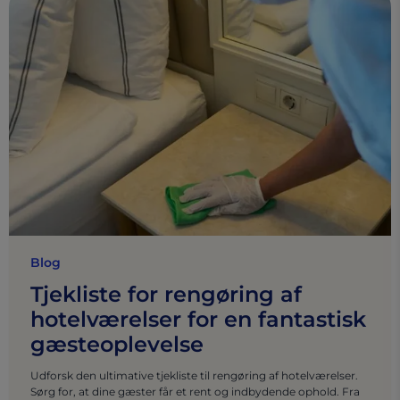
Blog
Tjekliste for rengøring af
hotelværelser for en fantastisk
gæsteoplevelse
Udforsk den ultimative tjekliste til rengøring af hotelværelser.
Sørg for, at dine gæster får et rent og indbydende ophold. Fra