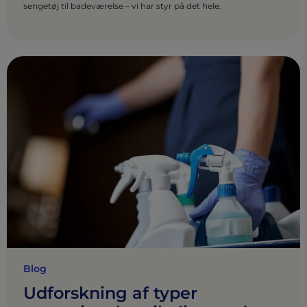
sengetøj til badeværelse – vi har styr på det hele.
Blog
Udforskning af typer