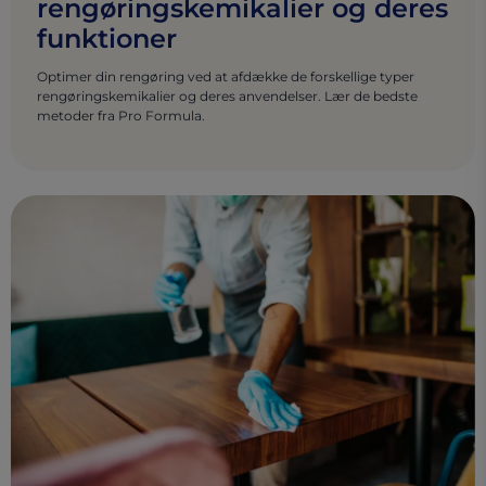
rengøringskemikalier og deres
funktioner
Optimer din rengøring ved at afdække de forskellige typer
rengøringskemikalier og deres anvendelser. Lær de bedste
metoder fra Pro Formula.