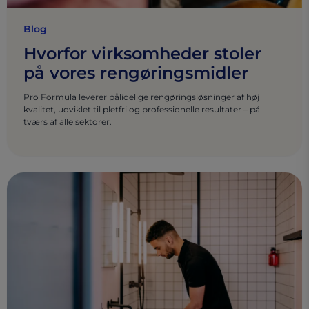
Blog
Hvorfor virksomheder stoler
på vores rengøringsmidler
Pro Formula leverer pålidelige rengøringsløsninger af høj
kvalitet, udviklet til pletfri og professionelle resultater – på
tværs af alle sektorer.