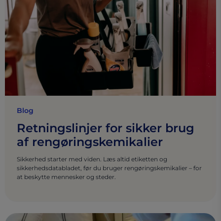
Blog
Retningslinjer for sikker brug
af rengøringskemikalier
Sikkerhed starter med viden. Læs altid etiketten og
sikkerhedsdatabladet, før du bruger rengøringskemikalier – for
at beskytte mennesker og steder.