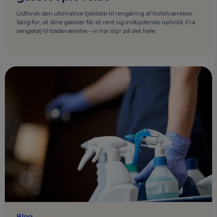
Udforsk den ultimative tjekliste til rengøring af hotelværelser.
Sørg for, at dine gæster får et rent og indbydende ophold. Fra
sengetøj til badeværelse – vi har styr på det hele.
Blog