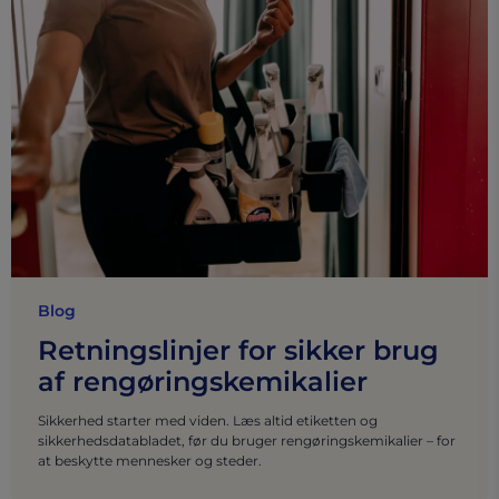
Blog
Retningslinjer for sikker brug
af rengøringskemikalier
Sikkerhed starter med viden. Læs altid etiketten og
sikkerhedsdatabladet, før du bruger rengøringskemikalier – for
at beskytte mennesker og steder.