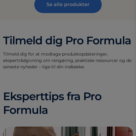
Se alle produkter
Tilmeld dig Pro Formula
Tilmeld dig for at modtage produktopdateringer,
ekspertrådgivning om rengøring, praktiske ressourcer og de
seneste nyheder – lige til din indbakke.
Eksperttips fra Pro
Formula