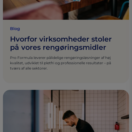
Blog
Hvorfor virksomheder stoler
på vores rengøringsmidler
Pro Formula leverer pålidelige rengøringsløsninger af høj
kvalitet, udviklet til pletfri og professionelle resultater – på
tværs af alle sektorer.