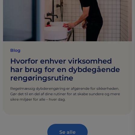
Blog
Hvorfor enhver virksomhed
har brug for en dybdegående
rengøringsrutine
Regelmæssig dybderengøring er afgørende for sikkerheden.
Gør det til en del af dine rutiner for at skabe sundere og mere
sikre miljøer for alle – hver dag.
Se alle