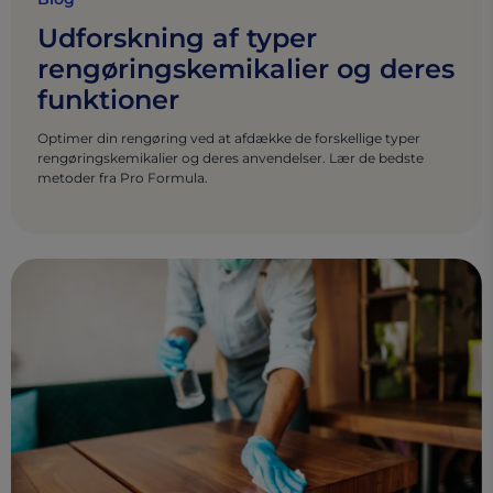
Udforskning af typer
rengøringskemikalier og deres
funktioner
Optimer din rengøring ved at afdække de forskellige typer
rengøringskemikalier og deres anvendelser. Lær de bedste
metoder fra Pro Formula.