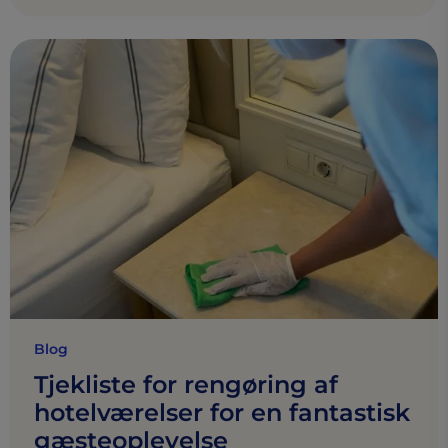
Blog
Tjekliste for rengøring af
hotelværelser for en fantastisk
gæsteoplevelse