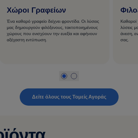
Χώροι Γραφείων
Φιλο
Ένα καθαρό γραφείο δείχνει φροντίδα. Οι λύσεις
Καθαροί 
μας δημιουργούν φιλόξενους, τακτοποιημένους
λύσεις μ
χώρους που ενισχύουν την ευεξία και αφήνουν
άνεση, ε
αξέχαστη εντύπωση.
σας.
Δείτε όλους τους Τομείς Αγοράς
οϊόντα