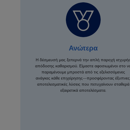
Ανώτερα
Η δέσμευσή μας ξεπερνά την απλή παροχή ισχυρή
απόδοσης καθαρισμού. Είμαστε αφοσιωμένοι στο ν
παραμένουμε μπροστά από τις εξελισσόμενες
ανάγκες κάθε επιχείρησης—προσφέροντας έξυπνες
αποτελεσματικές λύσεις που πετυχαίνουν σταθερά
εξαιρετικά αποτελέσματα.