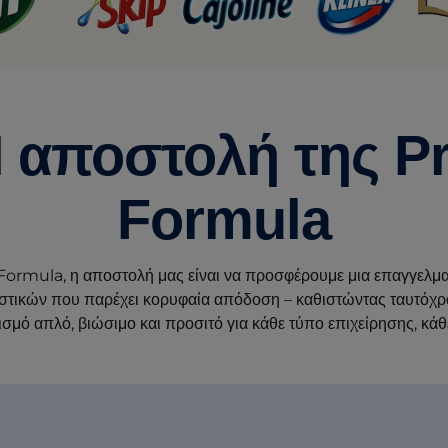
 αποστολή της P
Formula
Formula, η αποστολή μας είναι να προσφέρουμε μια επαγγελμα
στικών που παρέχει κορυφαία απόδοση – καθιστώντας ταυτόχρ
σμό απλό, βιώσιμο και προσιτό για κάθε τύπο επιχείρησης, κάθ