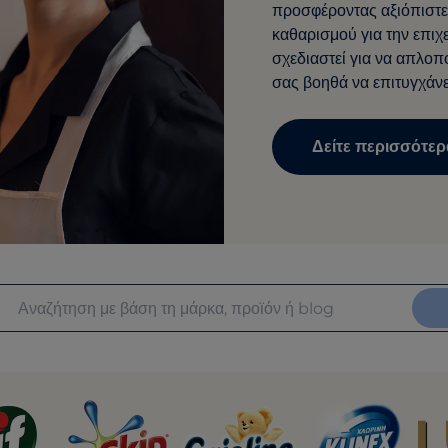
προσφέροντας αξιόπιστε
καθαρισμού για την επιχ
σχεδιαστεί για να απλοπο
σας βοηθά να επιτυγχάνε
Δείτε περισσότε