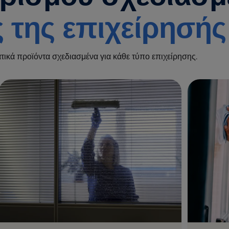
ς της επιχείρησή
τικά προϊόντα σχεδιασμένα για κάθε τύπο επιχείρησης.