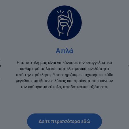
Απλά
ς
Η αποστολή μας είναι να κάνουμε τον επαγγελματικό
α
καθαρισμό απλό και αποτελεσματικό, ανεξάρτητα
από την πρόκληση. Υποστηρίζουμε επιχειρήσεις κάθε
,
μεγέθους με έξυπνες λύσεις και προϊόντα που κάνουν
τον καθαρισμό εύκολο, αποδοτικό και αξιόπιστο.
Δείτε περισσότερα εδώ