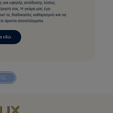
ς και υψηλής απόδοσης λύσεις
είρησή σας. Η γκάμα μας έχει
ιεί τις διαδικασίες καθαρισμού και να
τε άριστα αποτελέσματα.
ρα εδώ