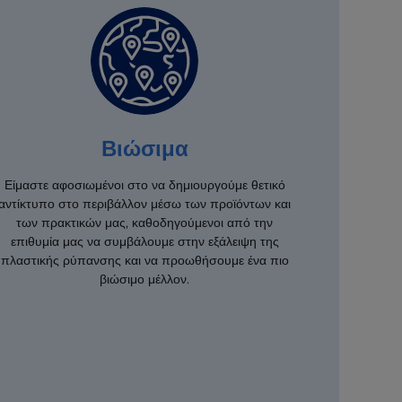
Βιώσιμα
Είμαστε αφοσιωμένοι στο να δημιουργούμε θετικό
αντίκτυπο στο περιβάλλον μέσω των προϊόντων και
των πρακτικών μας, καθοδηγούμενοι από την
επιθυμία μας να συμβάλουμε στην εξάλειψη της
πλαστικής ρύπανσης και να προωθήσουμε ένα πιο
βιώσιμο μέλλον.