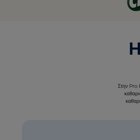
Η
Στην Pro 
καθαρι
καθαρι