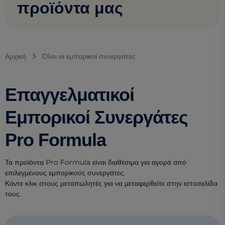
προϊόντα μας
Αρχική
Όλοι οι εμπορικοί συνεργάτες
Επαγγελματικοί
Εμπορικοί Συνεργάτες
Pro Formula
Τα προϊόντα Pro Formula είναι διαθέσιμα για αγορά από
επιλεγμένους εμπορικούς συνεργάτες.
Κάντε κλικ στους μεταπωλητές για να μεταφερθείτε στην ιστοσελίδα
τους.
(opens in a new tab)