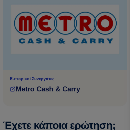
Εμπορικοί Συνεργάτες
Metro Cash & Carry
Έχετε κάποια ερώτηση;