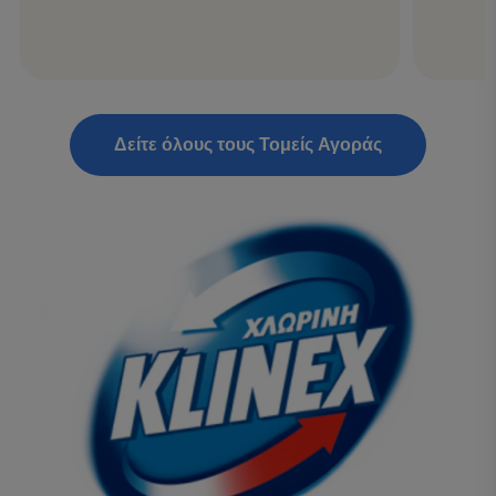
Δείτε όλους τους Τομείς Αγοράς