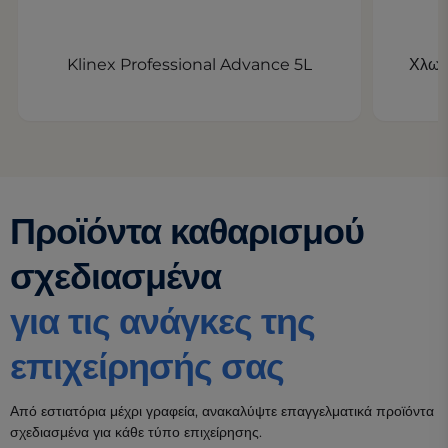
Klinex Professional Advance 5L
Χλωρί
Προϊόντα καθαρισμού
σχεδιασμένα
για τις ανάγκες της
επιχείρησής σας
Από εστιατόρια μέχρι γραφεία, ανακαλύψτε επαγγελματικά προϊόντα
σχεδιασμένα για κάθε τύπο επιχείρησης.