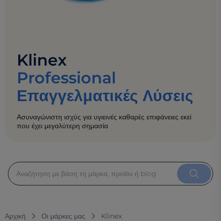
Klinex
Professional
Επαγγελματικές Λύσεις
Ασυναγώνιστη ισχύς για υγιεινές καθαρές επιφάνειες εκεί
που έχει μεγαλύτερη σημασία
Αρχική
Οι μάρκες μας
Klinex