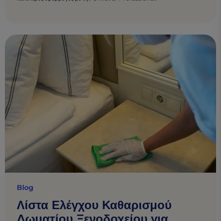
Blog
Λίστα Ελέγχου Καθαρισμού
Δωματίου Ξενοδοχείου για