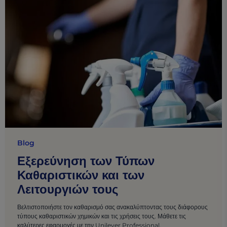
Blog
Εξερεύνηση των Τύπων
Καθαριστικών και των
Λειτουργιών τους
Βελτιστοποιήστε τον καθαρισμό σας ανακαλύπτοντας τους διάφορους
τύπους καθαριστικών χημικών και τις χρήσεις τους. Μάθετε τις
καλύτερες εφαρμογές με την Unilever Professional.