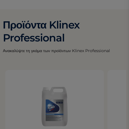
Προϊόντα Klinex
Professional
Ανακαλύψτε τη γκάμα των προϊόντων Klinex Professional