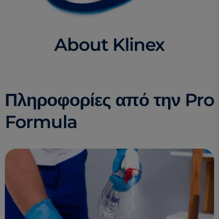
About Klinex
Πληροφορίες από την Pro
Formula