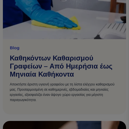
Blog
Καθηκόντων Καθαρισμού
Γραφείων – Από Ημερήσια έως
Μηνιαία Καθήκοντα
Αποκτήστε άριστη υγιεινή γραφείου με τη λίστα ελέγχου καθαρισμού
μας. Προσαρμοσμένη σε καθημερινές, εβδομαδιαίες και μηνιαίες
εργασίες, εξασφαλίζει έναν άψογο χώρο εργασίας για μέγιστη
παραγωγικότητα.