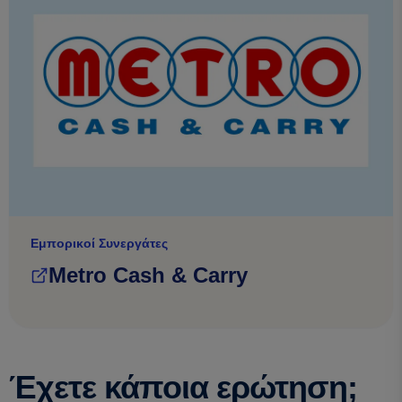
Εμπορικοί Συνεργάτες
Metro Cash & Carry
Έχετε κάποια ερώτηση;