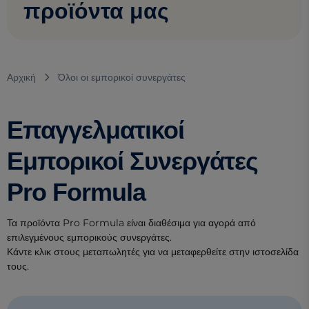
προϊόντα μας
Αρχική
Όλοι οι εμπορικοί συνεργάτες
Επαγγελματικοί
Εμπορικοί Συνεργάτες
Pro Formula
Τα προϊόντα Pro Formula είναι διαθέσιμα για αγορά από
επιλεγμένους εμπορικούς συνεργάτες.
Κάντε κλικ στους μεταπωλητές για να μεταφερθείτε στην ιστοσελίδα
τους.
(opens in a new tab)