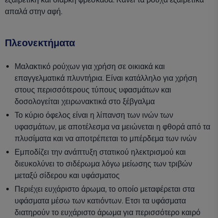
απαλά στην αφή.
Πλεονεκτήματα
Μαλακτικό ρούχων για χρήση σε οικιακά και
επαγγελματικά πλυντήρια. Είναι κατάλληλο για χρήση
στους περισσότερους τύπους υφασμάτων και
δοσολογείται χειρωνακτικά στο ξέβγαλμα
Το κύριο όφελος είναι η λίπανση των ινών των
υφασμάτων, με αποτέλεσμα να μειώνεται η φθορά από τα
πλυσίματα και να αποτρέπεται το μπέρδεμα των ινών
Εμποδίζει την ανάπτυξη στατικού ηλεκτρισμού και
διευκολύνει το σιδέρωμα λόγω μείωσης των τριβών
μεταξύ σίδερου και υφάσματος
Περιέχει ευχάριστο άρωμα, το οποίο μεταφέρεται στα
υφάσματα μέσω των κατιόντων. Ετσι τα υφάσματα
διατηρούν το ευχάριστο άρωμα για περισσότερο καιρό