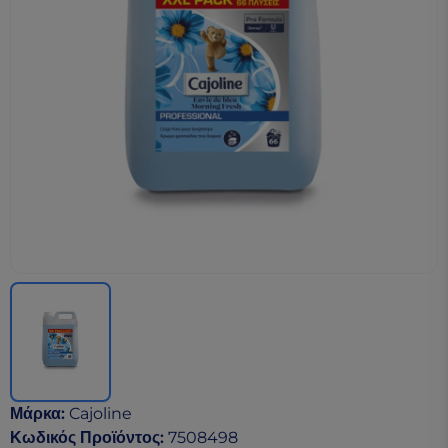
Μάρκα
:
Cajoline
Κωδικός Προϊόντος
:
7508498