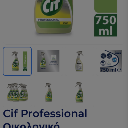
Cif Professional
Οικολογικό