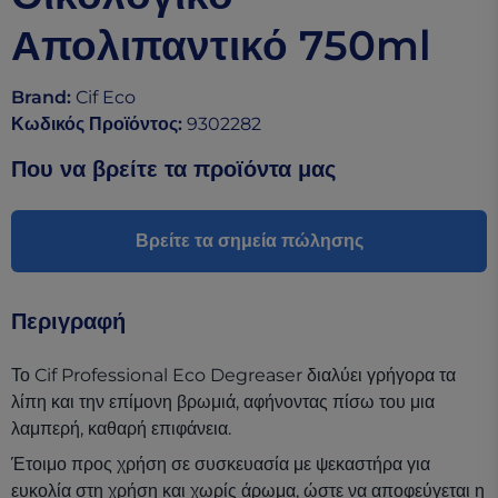
Απολιπαντικό 750ml
Brand
:
Cif Eco
Κωδικός Προϊόντος
:
9302282
Που να βρείτε τα προϊόντα μας
Βρείτε τα σημεία πώλησης
Περιγραφή
Το Cif Professional Eco Degreaser διαλύει γρήγορα τα
λίπη και την επίμονη βρωμιά, αφήνοντας πίσω του μια
λαμπερή, καθαρή επιφάνεια.
Έτοιμο προς χρήση σε συσκευασία με ψεκαστήρα για
ευκολία στη χρήση και χωρίς άρωμα, ώστε να αποφεύγεται η