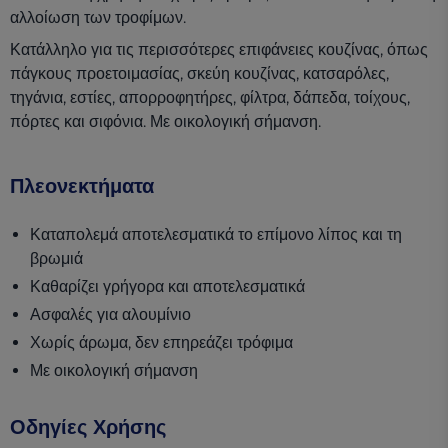
αλλοίωση των τροφίμων.
Κατάλληλο για τις περισσότερες επιφάνειες κουζίνας, όπως
πάγκους προετοιμασίας, σκεύη κουζίνας, κατσαρόλες,
τηγάνια, εστίες, απορροφητήρες, φίλτρα, δάπεδα, τοίχους,
πόρτες και σιφόνια. Με οικολογική σήμανση.
Πλεονεκτήματα
Καταπολεμά αποτελεσματικά το επίμονο λίπος και τη
βρωμιά
Καθαρίζει γρήγορα και αποτελεσματικά
Ασφαλές για αλουμίνιο
Χωρίς άρωμα, δεν επηρεάζει τρόφιμα
Με οικολογική σήμανση
Οδηγίες Χρήσης