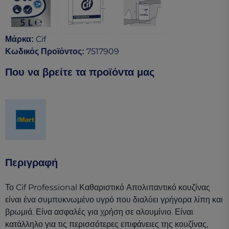
Cif
Μάρκα
:
7517909
Κωδικός Προϊόντος
:
Που να βρείτε τα προϊόντα μας
(opens in a new tab)
Περιγραφή
Το Cif Professional Καθαριστικό Απολιπαντικό κουζίνας
είναι ένα συμπυκνωμένο υγρό που διαλύει γρήγορα λίπη και
βρωμιά. Είνα ασφαλές για χρήση σε αλουμίνιο. Είναι
κατάλληλο για τις περισσότερες επιφάνειες της κουζίνας,