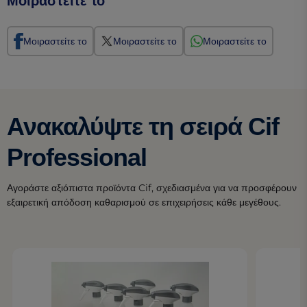
Μοιραστείτε το
Μοιραστείτε το
Μοιραστείτε το
Μοιραστείτε το
Ανακαλύψτε τη σειρά Cif
Professional
Αγοράστε αξιόπιστα προϊόντα Cif, σχεδιασμένα για να προσφέρουν
εξαιρετική απόδοση καθαρισμού σε επιχειρήσεις κάθε μεγέθους.