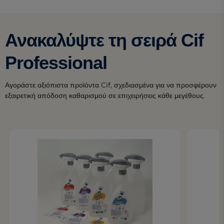
Ανακαλύψτε τη σειρά Cif
Professional
Αγοράστε αξιόπιστα προϊόντα Cif, σχεδιασμένα για να προσφέρουν
εξαιρετική απόδοση καθαρισμού σε επιχειρήσεις κάθε μεγέθους.