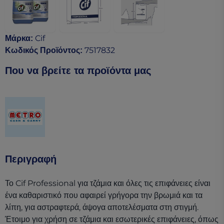
Cif
Μάρκα
:
7517832
Κωδικός Προϊόντος
:
Που να βρείτε τα προϊόντα μας
(opens in a new tab)
Περιγραφή
Το Cif Professional για τζάμια και όλες τις επιφάνειες είναι
ένα καθαριστικό που αφαιρεί γρήγορα την βρωμιά και τα
λίπη, για αστραφτερά, άψογα αποτελέσματα στη στιγμή.
Έτοιμο για χρήση σε τζάμια και εσωτερικές επιφάνειες, όπως