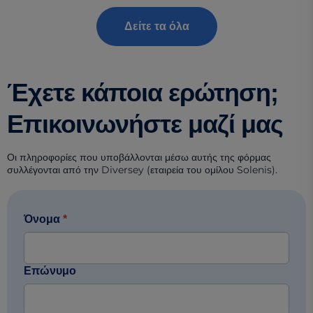
Δείτε τα όλα
Έχετε κάποια ερώτηση;
Επικοινωνήστε μαζί μας
Οι πληροφορίες που υποβάλλονται μέσω αυτής της φόρμας
συλλέγονται από την Diversey (εταιρεία του ομίλου Solenis).
Όνομα
*
Επώνυμο