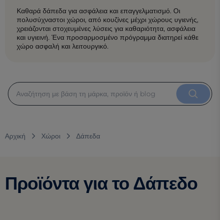
Καθαρά δάπεδα για ασφάλεια και επαγγελματισμό. Οι
πολυσύχναστοι χώροι, από κουζίνες μέχρι χώρους υγιενής,
χρειάζονται στοχευμένες λύσεις για καθαριότητα, ασφάλεια
και υγιεινή. Ένα προσαρμοσμένο πρόγραμμα διατηρεί κάθε
χώρο ασφαλή και λειτουργικό.
Αρχική
Χώροι
Δάπεδα
Προϊόντα για το Δάπεδο