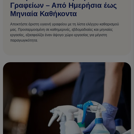
Γραφείων – Από Ημερήσια έως
Μηνιαία Καθήκοντα
Αποκτήστε άριστη υγιεινή γραφείου με τη λίστα ελέγχου καθαρισμού
μας. Προσαρμοσμένη σε καθημερινές, εβδομαδιαίες και μηνιαίες
εργασίες, εξασφαλίζει έναν άψογο χώρο εργασίας για μέγιστη
παραγωγικότητα.