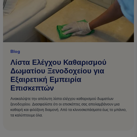
Blog
Λίστα Ελέγχου Καθαρισμού
Δωματίου Ξενοδοχείου για
Εξαιρετική Εμπειρία
Επισκεπτών
Ανακαλύψτε την απόλυτη λίστα ελέγχου καθαρισμού δωματίων
ξενοδοχείου. Διασφαλίστε ότι οι επισκέπτες σας απολαμβάνουν μια
καθαρή και φιλόξενη διαμονή. Από τα κλινοσκεπάσματα έως το μπάνιο,
τα καλύπτουμε όλα.