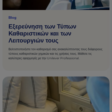
Blog
Εξερεύνηση των Τύπων
Καθαριστικών και των
Λειτουργιών τους
Βελτιστοποιήστε τον καθαρισμό σας ανακαλύπτοντας τους διάφορους
τύπους καθαριστικών χημικών και τις χρήσεις τους. Μάθετε τις
καλύτερες εφαρμογές με την Unilever Professional.