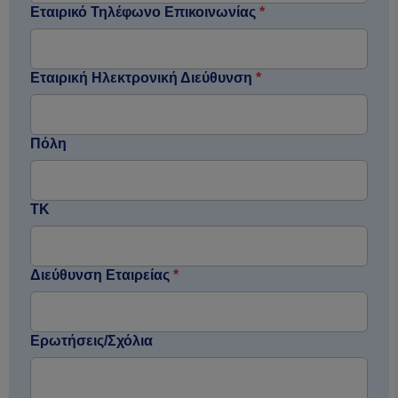
Εταιρικό Τηλέφωνο Επικοινωνίας
*
Εταιρική Ηλεκτρονική Διεύθυνση
*
Πόλη
ΤΚ
Διεύθυνση Εταιρείας
*
Ερωτήσεις/Σχόλια