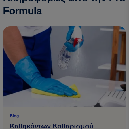
Formula
Blog
Καθηκόντων Καθαρισμού