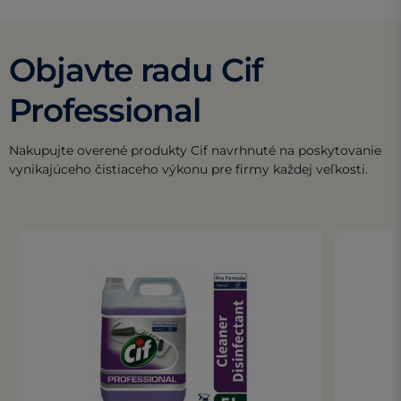
Objavte radu Cif
Professional
Nakupujte overené produkty Cif navrhnuté na poskytovanie
vynikajúceho čistiaceho výkonu pre firmy každej veľkosti.