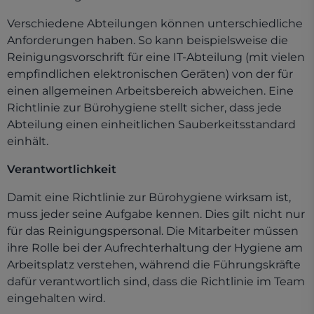
Verschiedene Abteilungen können unterschiedliche
Anforderungen haben. So kann beispielsweise die
Reinigungsvorschrift für eine IT-Abteilung (mit vielen
empfindlichen elektronischen Geräten) von der für
einen allgemeinen Arbeitsbereich abweichen. Eine
Richtlinie zur Bürohygiene stellt sicher, dass jede
Abteilung einen einheitlichen Sauberkeitsstandard
einhält.
Verantwortlichkeit
Damit eine Richtlinie zur Bürohygiene wirksam ist,
muss jeder seine Aufgabe kennen. Dies gilt nicht nur
für das Reinigungspersonal. Die Mitarbeiter müssen
ihre Rolle bei der Aufrechterhaltung der Hygiene am
Arbeitsplatz verstehen, während die Führungskräfte
dafür verantwortlich sind, dass die Richtlinie im Team
eingehalten wird.