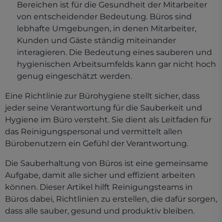
Bereichen ist für die Gesundheit der Mitarbeiter
von entscheidender Bedeutung. Büros sind
lebhafte Umgebungen, in denen Mitarbeiter,
Kunden und Gäste ständig miteinander
interagieren. Die Bedeutung eines sauberen und
hygienischen Arbeitsumfelds kann gar nicht hoch
genug eingeschätzt werden.
Eine Richtlinie zur Bürohygiene stellt sicher, dass
jeder seine Verantwortung für die Sauberkeit und
Hygiene im Büro versteht. Sie dient als Leitfaden für
das Reinigungspersonal und vermittelt allen
Bürobenutzern ein Gefühl der Verantwortung.
Die Sauberhaltung von Büros ist eine gemeinsame
Aufgabe, damit alle sicher und effizient arbeiten
können. Dieser Artikel hilft Reinigungsteams in
Büros dabei, Richtlinien zu erstellen, die dafür sorgen,
dass alle sauber, gesund und produktiv bleiben.