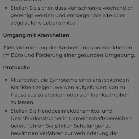
Stellen Sie sicher, dass Kühlschränke wöchentlich
gereinigt werden und entsorgen Sie alte oder
abgelaufene Lebensmittel.
Umgang mit Krankheiten
Ziel:
Minimierung der Ausbreitung von Krankheiten
im Büro und Förderung einer gesunden Umgebung.
Protokolle
Mitarbeiter, die Symptome einer ansteckenden
Krankheit zeigen, werden aufgefordert, von zu
Hause aus zu arbeiten oder sich krankschreiben
zu lassen.
Stellen Sie Handdesinfektionsmittel und
Desinfektionstücher in Gemeinschaftsbereichen
bereit.Führen Sie jährlich Schulungen zu
bewährten Verfahren zur Verhinderung der