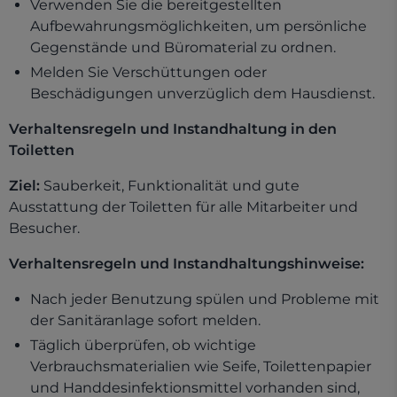
Verwenden Sie die bereitgestellten
Aufbewahrungsmöglichkeiten, um persönliche
Gegenstände und Büromaterial zu ordnen.
Melden Sie Verschüttungen oder
Beschädigungen unverzüglich dem Hausdienst.
Verhaltensregeln und Instandhaltung in den
Toiletten
Ziel:
Sauberkeit, Funktionalität und gute
Ausstattung der Toiletten für alle Mitarbeiter und
Besucher.
Verhaltensregeln und Instandhaltungshinweise:
Nach jeder Benutzung spülen und Probleme mit
der Sanitäranlage sofort melden.
Täglich überprüfen, ob wichtige
Verbrauchsmaterialien wie Seife, Toilettenpapier
und Handdesinfektionsmittel vorhanden sind,