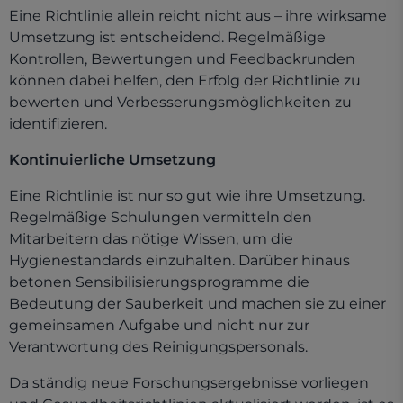
Eine Richtlinie allein reicht nicht aus – ihre wirksame
Umsetzung ist entscheidend. Regelmäßige
Kontrollen, Bewertungen und Feedbackrunden
können dabei helfen, den Erfolg der Richtlinie zu
bewerten und Verbesserungsmöglichkeiten zu
identifizieren.
Kontinuierliche Umsetzung
Eine Richtlinie ist nur so gut wie ihre Umsetzung.
Regelmäßige Schulungen vermitteln den
Mitarbeitern das nötige Wissen, um die
Hygienestandards einzuhalten. Darüber hinaus
betonen Sensibilisierungsprogramme die
Bedeutung der Sauberkeit und machen sie zu einer
gemeinsamen Aufgabe und nicht nur zur
Verantwortung des Reinigungspersonals.
Da ständig neue Forschungsergebnisse vorliegen