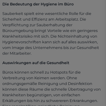
Die Bedeutung der Hygiene im Büro
Sauberkeit spielt eine wesentliche Rolle für die
Sicherheit und Effizienz am Arbeitsplatz. Die
Verpflichtung zur Sauberhaltung der
Büroumgebung bringt Vorteile wie ein geringeres
Krankheitsrisiko mit sich. Die Nichteinhaltung von
Hygienevorschriften kann sich auf alles auswirken,
vom Image des Unternehmens bis zur Gesundheit
der Mitarbeiter.
Auswirkungen auf die Gesundheit
Büros können schnell zu Hotspots für die
Verbreitung von Keimen werden. Ohne
ordnungsgemäße Reinigung und Desinfektion
können diese Räume die schnelle Übertragung von
Krankheiten begünstigen, von einfachen
Erkältungen bis hin zu schwereren Erkrankungen.