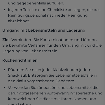
und gegebenenfalls auffüllen.
In jeder Toilette eine Checkliste auslegen, die das
Reinigungspersonal nach jeder Reinigung
abzeichnet.
Umgang mit Lebensmitteln und Lagerung
Ziel:
Verhindern Sie Kontaminationen und fördern
Sie bewährte Verfahren für den Umgang mit und die
Lagerung von Lebensmitteln.
Küchenrichtlinien:
Räumen Sie nach jeder Mahlzeit oder jedem
Snack auf. Entsorgen Sie Lebensmittelabfälle in
den dafür vorgesehenen Behältern.
Verwenden Sie für persönliche Lebensmittel die
dafür vorgesehenen Aufbewahrungsbereiche und
kennzeichnen Sie diese mit Ihrem Namen und
dem Datum.