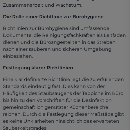
Zusammenarbeit und Wachstum.
Die Rolle einer Richtlinie zur Bürohygiene
Richtlinien zur Bürohygiene sind umfassende
Dokumente, die Reinigungsfachkräften als Leitfaden
dienen und die Büroangestellten in das Streben
nach einer sauberen und sicheren Umgebung
einbeziehen.
Festlegung klarer Richtlinien
Eine klar definierte Richtlinie legt die zu erfüllenden
Standards eindeutig fest. Dies kann von der
Häufigkeit des Staubsaugens der Teppiche im Büro
bis hin zu den Vorschriften für die Desinfektion
gemeinschaftlich genutzter Küchenbereiche
reichen. Durch die Festlegung dieser Maßstäbe gibt
es keine Unklarheiten hinsichtlich des erwarteten
Sauberkeitsgrades.