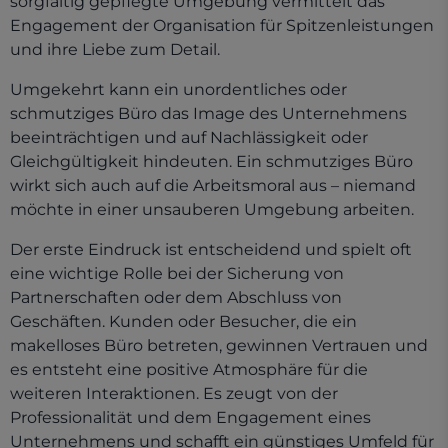
sorgfältig gepflegte Umgebung vermittelt das
Engagement der Organisation für Spitzenleistungen
und ihre Liebe zum Detail.
Umgekehrt kann ein unordentliches oder
schmutziges Büro das Image des Unternehmens
beeinträchtigen und auf Nachlässigkeit oder
Gleichgültigkeit hindeuten. Ein schmutziges Büro
wirkt sich auch auf die Arbeitsmoral aus – niemand
möchte in einer unsauberen Umgebung arbeiten.
Der erste Eindruck ist entscheidend und spielt oft
eine wichtige Rolle bei der Sicherung von
Partnerschaften oder dem Abschluss von
Geschäften. Kunden oder Besucher, die ein
makelloses Büro betreten, gewinnen Vertrauen und
es entsteht eine positive Atmosphäre für die
weiteren Interaktionen. Es zeugt von der
Professionalität und dem Engagement eines
Unternehmens und schafft ein günstiges Umfeld für