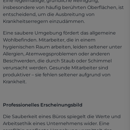
Eine regelmäßige, gründliche Reinigung,
insbesondere von häufig berührten Oberflächen, ist
entscheidend, um die Ausbreitung von
Krankheitserregern einzudämmen.
Eine saubere Umgebung fördert das allgemeine
Wohlbefinden. Mitarbeiter, die in einem
hygienischen Raum arbeiten, leiden seltener unter
Allergien, Atemwegsproblemen oder anderen
Beschwerden, die durch Staub oder Schimmel
verursacht werden. Gesunde Mitarbeiter sind
produktiver – sie fehlen seltener aufgrund von
Krankheit.
Professionelles Erscheinungsbild
Die Sauberkeit eines Büros spiegelt die Werte und
Arbeitsethik eines Unternehmens wider. Eine