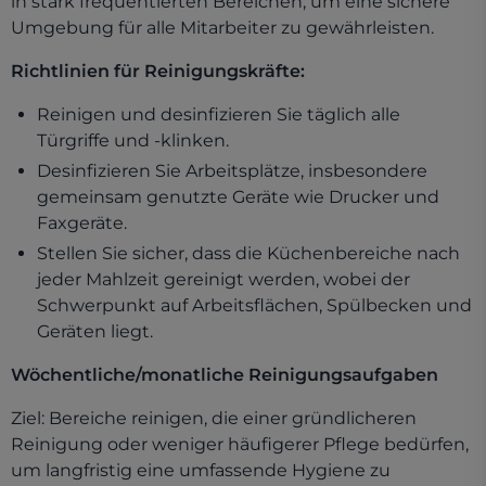
in stark frequentierten Bereichen, um eine sichere
Umgebung für alle Mitarbeiter zu gewährleisten.
Richtlinien für Reinigungskräfte:
Reinigen und desinfizieren Sie täglich alle
Türgriffe und -klinken.
Desinfizieren Sie Arbeitsplätze, insbesondere
gemeinsam genutzte Geräte wie Drucker und
Faxgeräte.
Stellen Sie sicher, dass die Küchenbereiche nach
jeder Mahlzeit gereinigt werden, wobei der
Schwerpunkt auf Arbeitsflächen, Spülbecken und
Geräten liegt.
Wöchentliche/monatliche Reinigungsaufgaben
Ziel: Bereiche reinigen, die einer gründlicheren
Reinigung oder weniger häufigerer Pflege bedürfen,
um langfristig eine umfassende Hygiene zu