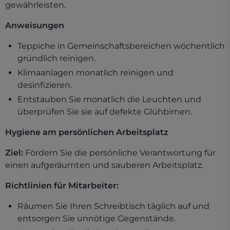
gewährleisten.
Anweisungen
Teppiche in Gemeinschaftsbereichen wöchentlich
gründlich reinigen.
Klimaanlagen monatlich reinigen und
desinfizieren.
Entstauben Sie monatlich die Leuchten und
überprüfen Sie sie auf defekte Glühbirnen.
Hygiene am persönlichen Arbeitsplatz
Ziel:
Fördern Sie die persönliche Verantwortung für
einen aufgeräumten und sauberen Arbeitsplatz.
Richtlinien für Mitarbeiter:
Räumen Sie Ihren Schreibtisch täglich auf und
entsorgen Sie unnötige Gegenstände.