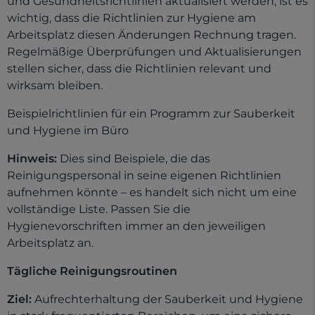
und Gesundheitsrichtlinien aktualisiert werden, ist es
wichtig, dass die Richtlinien zur Hygiene am
Arbeitsplatz diesen Änderungen Rechnung tragen.
Regelmäßige Überprüfungen und Aktualisierungen
stellen sicher, dass die Richtlinien relevant und
wirksam bleiben.
Beispielrichtlinien für ein Programm zur Sauberkeit
und Hygiene im Büro
Hinweis:
Dies sind Beispiele, die das
Reinigungspersonal in seine eigenen Richtlinien
aufnehmen könnte – es handelt sich nicht um eine
vollständige Liste. Passen Sie die
Hygienevorschriften immer an den jeweiligen
Arbeitsplatz an.
Tägliche Reinigungsroutinen
Ziel:
Aufrechterhaltung der Sauberkeit und Hygiene