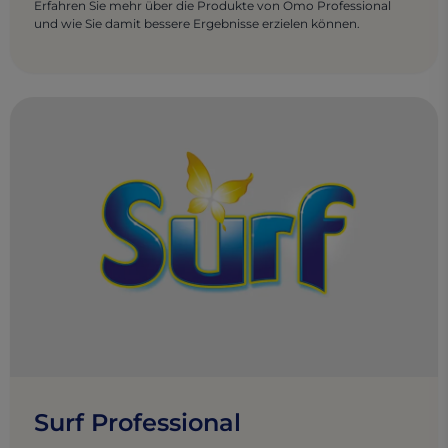
Erfahren Sie mehr über die Produkte von Omo Professional
und wie Sie damit bessere Ergebnisse erzielen können.
Surf Professional