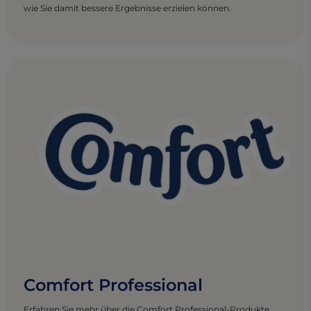
wie Sie damit bessere Ergebnisse erzielen können.
Comfort Professional
Erfahren Sie mehr über die Comfort Professional-Produkte