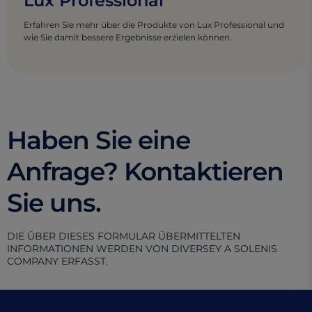
Lux Professional
Erfahren Sie mehr über die Produkte von Lux Professional und
wie Sie damit bessere Ergebnisse erzielen können.
Haben Sie eine
Anfrage? Kontaktieren
Sie uns.
DIE ÜBER DIESES FORMULAR ÜBERMITTELTEN
INFORMATIONEN WERDEN VON DIVERSEY A SOLENIS
COMPANY ERFASST.