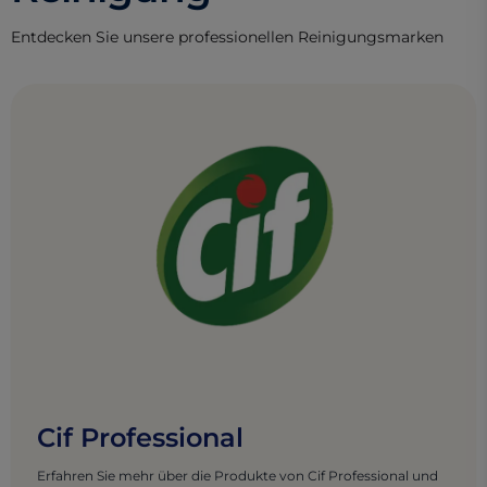
Entdecken Sie unsere professionellen Reinigungsmarken
Cif Professional
Erfahren Sie mehr über die Produkte von Cif Professional und