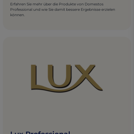
Erfahren Sie mehr über die Produkte von Domestos
Professional und wie Sie damit bessere Ergebnisse erzielen
können.