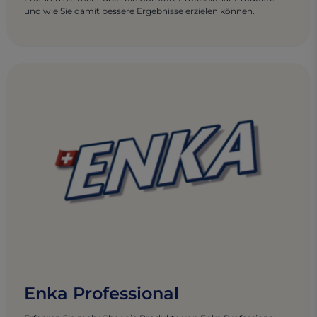
und wie Sie damit bessere Ergebnisse erzielen können.
Enka Professional