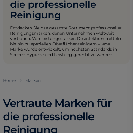
die professionelle
Reinigung
Entdecken Sie das gesamte Sortiment professioneller
Reinigungsmarken, denen Unternehmen weltweit
vertrauen. Von leistungsstarken Desinfektionsmitteln
bis hin zu speziellen Oberflächenreinigern – jede
Marke wurde entwickelt, um höchsten Standards in
Sachen Hygiene und Leistung gerecht zu werden.
Home
Marken
Vertraute Marken für
die professionelle
Reinigung