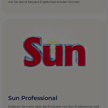
wie Sie damit bessere Ergebnisse erzielen können.
Sun Professional
Erfahren Sie mehr über die Produkte von Sun Professional und