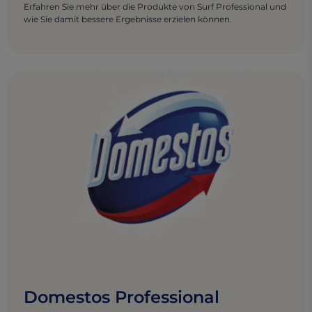
Erfahren Sie mehr über die Produkte von Surf Professional und
wie Sie damit bessere Ergebnisse erzielen können.
Domestos Professional