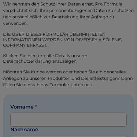
Wir nehmen den Schutz Ihrer Daten ernst. Pro Formula
verpflichtet sich, Ihre personenbezogenen Daten zu schützen
und ausschließlich zur Bearbeitung Ihrer Anfrage zu
verwenden.
DIE ÜBER DIESES FORMULAR ÜBERMITTELTEN
INFORMATIONEN WERDEN VON DIVERSEY A SOLENIS
COMPANY ERFASST.
Klicken Sie hier, um alle Details unserer
Datenschutzerklärung anzuzeigen.
Möchten Sie Kunde werden oder haben Sie ein generelles
Anliegen zu unseren Produkten und Dienstleistungen? Dann
füllen Sie einfach das Formular unten aus.
Vorname
*
Nachname