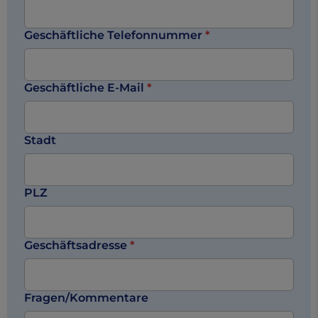
Geschäftliche Telefonnummer
*
Geschäftliche E-Mail
*
Stadt
PLZ
Geschäftsadresse
*
Fragen/Kommentare