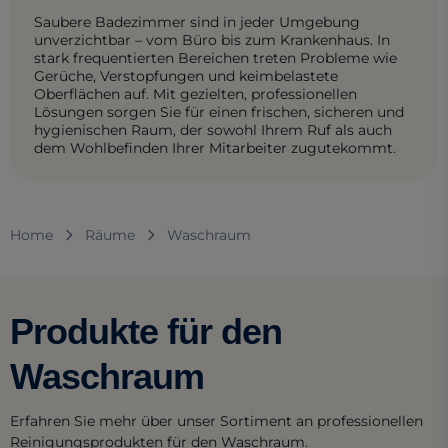
Saubere Badezimmer sind in jeder Umgebung
unverzichtbar – vom Büro bis zum Krankenhaus. In
stark frequentierten Bereichen treten Probleme wie
Gerüche, Verstopfungen und keimbelastete
Oberflächen auf. Mit gezielten, professionellen
Lösungen sorgen Sie für einen frischen, sicheren und
hygienischen Raum, der sowohl Ihrem Ruf als auch
dem Wohlbefinden Ihrer Mitarbeiter zugutekommt.
Home
Räume
Waschraum
Produkte für den
Waschraum
Erfahren Sie mehr über unser Sortiment an professionellen
Reinigungsprodukten für den Waschraum.