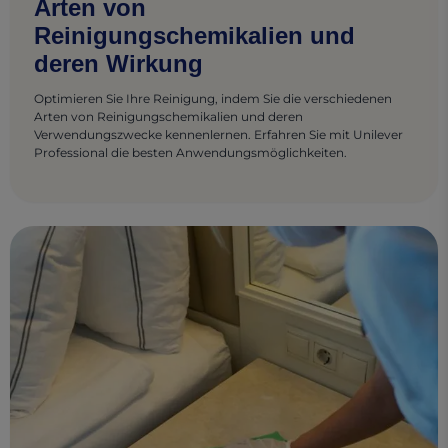
Arten von
Reinigungschemikalien und
deren Wirkung
Optimieren Sie Ihre Reinigung, indem Sie die verschiedenen
Arten von Reinigungschemikalien und deren
Verwendungszwecke kennenlernen. Erfahren Sie mit Unilever
Professional die besten Anwendungsmöglichkeiten.