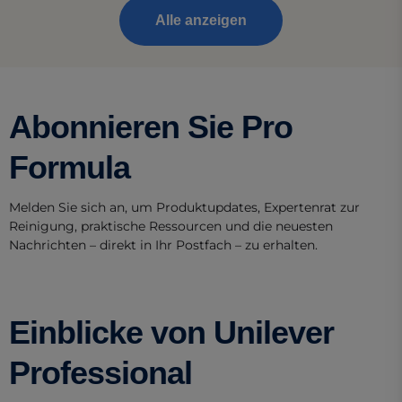
Alle anzeigen
Abonnieren Sie Pro
Formula
Melden Sie sich an, um Produktupdates, Expertenrat zur
Reinigung, praktische Ressourcen und die neuesten
Nachrichten – direkt in Ihr Postfach – zu erhalten.
Einblicke von Unilever
Professional