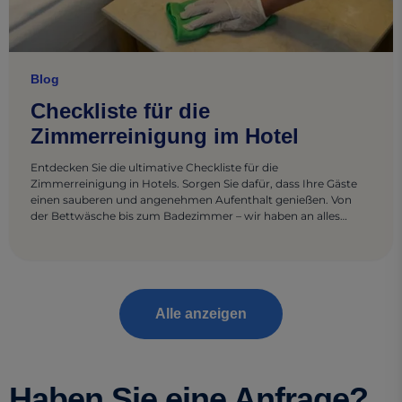
Blog
Checkliste für die
Zimmerreinigung im Hotel
Entdecken Sie die ultimative Checkliste für die
Zimmerreinigung in Hotels. Sorgen Sie dafür, dass Ihre Gäste
einen sauberen und angenehmen Aufenthalt genießen. Von
der Bettwäsche bis zum Badezimmer – wir haben an alles
gedacht.
Alle anzeigen
Haben Sie eine Anfrage?