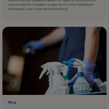
Büroreinigung. Maßgeschneidert für tägliche, wöchentliche
und monatliche Aufgaben sorgen Sie für einen makellosen
Arbeitsplatz und maximale Produktivität.
Blog