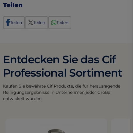
Teilen
Teilen
Teilen
Teilen
Entdecken Sie das Cif
Professional Sortiment
Kaufen Sie bewährte Cif Produkte, die für herausragende
Reinigungsergebnisse in Unternehmen jeder Größe
entwickelt wurden.