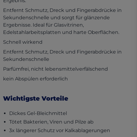
Ergebnis.
Entfernt Schmutz, Dreck und Fingerabdrücke in
Sekundenschnelle und sorgt für glänzende
Ergebnisse. Ideal für Glasvitrinen,
Edelstahlarbeitsplatten und harte Oberflächen.
Schnell wirkend
Entfernt Schmutz, Dreck und Fingerabdrücke in
Sekundenschnelle
Parfümfrei, nicht lebensmittelverfälschend
kein Abspülen erforderlich
Wichtigste Vorteile
Dickes Gel-Bleichmittel
Tötet Bakterien, Viren und Pilze ab
3x längerer Schutz vor Kalkablagerungen