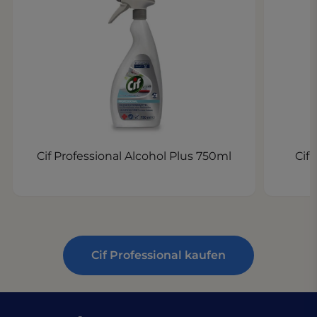
Cif Professional Alcohol Plus 750ml
Cif
Cif Professional kaufen