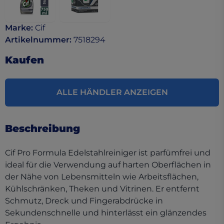
Marke
:
Cif
Artikelnummer
:
7518294
Kaufen
ALLE HÄNDLER ANZEIGEN
Beschreibung
Cif Pro Formula Edelstahlreiniger ist parfümfrei und
ideal für die Verwendung auf harten Oberflächen in
der Nähe von Lebensmitteln wie Arbeitsflächen,
Kühlschränken, Theken und Vitrinen. Er entfernt
Schmutz, Dreck und Fingerabdrücke in
Sekundenschnelle und hinterlässt ein glänzendes