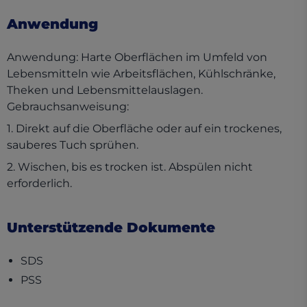
Anwendung
Anwendung: Harte Oberflächen im Umfeld von
Lebensmitteln wie Arbeitsflächen, Kühlschränke,
Theken und Lebensmittelauslagen.
Gebrauchsanweisung:
1. Direkt auf die Oberfläche oder auf ein trockenes,
sauberes Tuch sprühen.
2. Wischen, bis es trocken ist. Abspülen nicht
erforderlich.
Unterstützende Dokumente
(opens in a new tab)
SDS
(opens in a new tab)
PSS