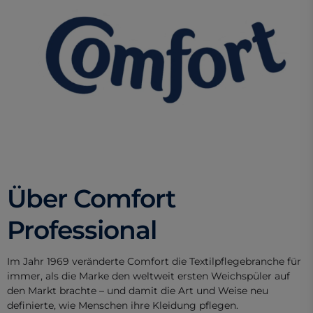
Über Comfort
Professional
Im Jahr 1969 veränderte Comfort die Textilpflegebranche für
immer, als die Marke den weltweit ersten Weichspüler auf
den Markt brachte – und damit die Art und Weise neu
definierte, wie Menschen ihre Kleidung pflegen.