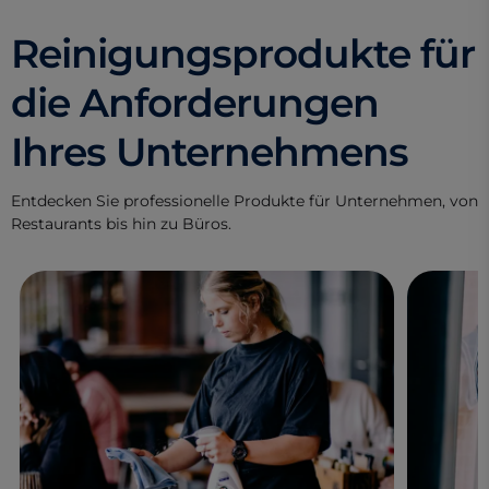
Reinigungsprodukte für
die Anforderungen
Ihres Unternehmens
Entdecken Sie professionelle Produkte für Unternehmen, von
Restaurants bis hin zu Büros.