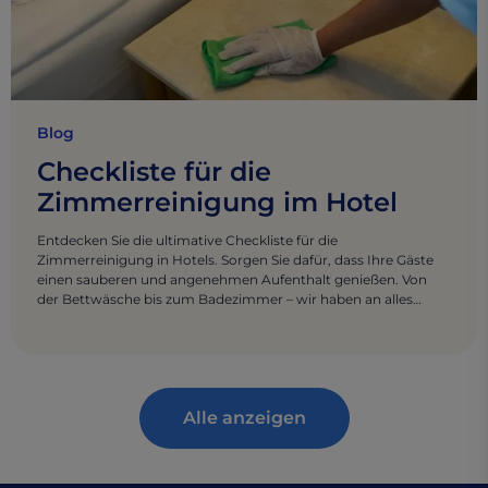
Blog
Checkliste für die
Zimmerreinigung im Hotel
Entdecken Sie die ultimative Checkliste für die
Zimmerreinigung in Hotels. Sorgen Sie dafür, dass Ihre Gäste
einen sauberen und angenehmen Aufenthalt genießen. Von
der Bettwäsche bis zum Badezimmer – wir haben an alles
gedacht.
Alle anzeigen