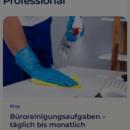
Professional
Blog
Büroreinigungsaufgaben –
täglich bis monatlich