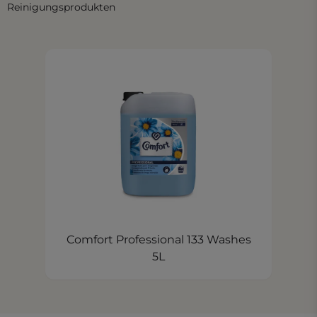
Reinigungsprodukten
Comfort Professional 133 Washes
5L