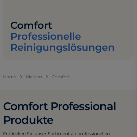
Comfort
Professionelle
Reinigungslösungen
Home
Marken
Comfort
Comfort Professional
Produkte
Entdecken Sie unser Sortiment an professionellen