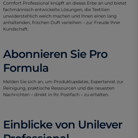
Comfort Professional knüpft an dieses Erbe an und bietet
fachmännisch entwickelte Lösungen, die Textilien
unwiderstehlich weich machen und ihnen einen lang
anhaltenden, frischen Duft verleihen – zur Freude Ihrer
Kundschaft.
Abonnieren Sie Pro
Formula
Melden Sie sich an, um Produktupdates, Expertenrat zur
Reinigung, praktische Ressourcen und die neuesten
Nachrichten – direkt in Ihr Postfach – zu erhalten.
Einblicke von Unilever