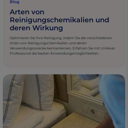
Blog
Arten von
Reinigungschemikalien und
deren Wirkung
Optimieren Sie Ihre Reinigung, indem Sie die verschiedenen
Arten von Reinigungschemikalien und deren
Verwendungszwecke kennenlernen. Erfahren Sie mit Unilever
Professional die besten Anwendungsmöglichkeiten.