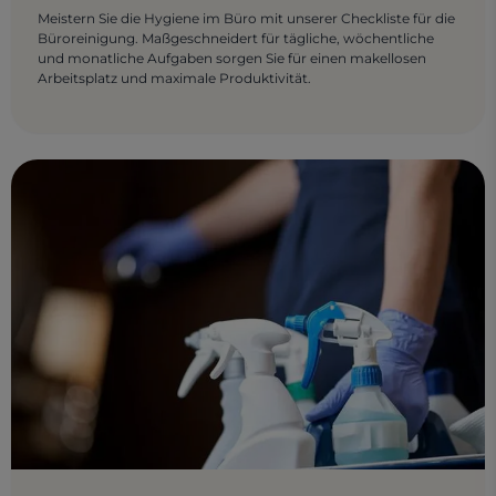
Meistern Sie die Hygiene im Büro mit unserer Checkliste für die
Büroreinigung. Maßgeschneidert für tägliche, wöchentliche
und monatliche Aufgaben sorgen Sie für einen makellosen
Arbeitsplatz und maximale Produktivität.