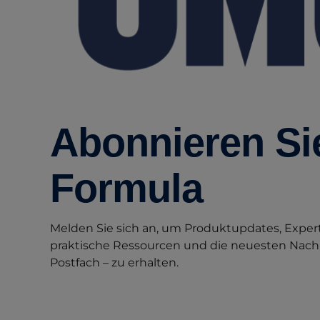
Abonnieren Si
Formula
Melden Sie sich an, um Produktupdates, Expert
praktische Ressourcen und die neuesten Nachri
Postfach – zu erhalten.