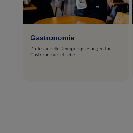
Gastronomie
Professionelle Reinigungslösungen für
Gastronomiebetriebe