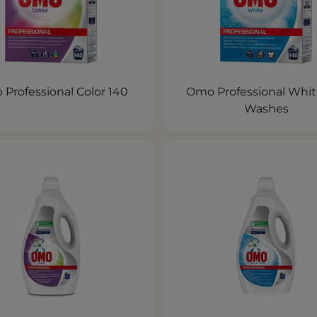
Professional Color 140
Omo Professional Whit
Washes