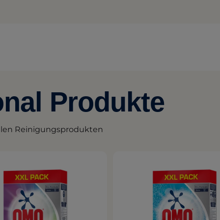
nal Produkte
ellen Reinigungsprodukten