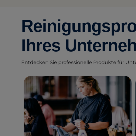
Reinigungspro
Ihres Unterne
Entdecken Sie professionelle Produkte für Unt