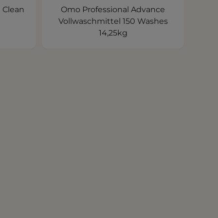
 Clean
Omo Professional Advance
Vollwaschmittel 150 Washes
14,25kg