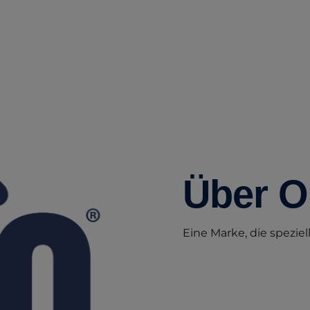
Über 
Eine Marke, die spezie