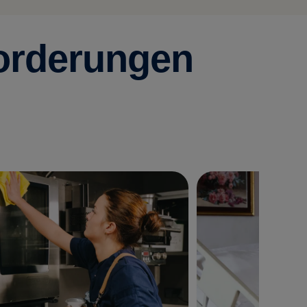
forderungen