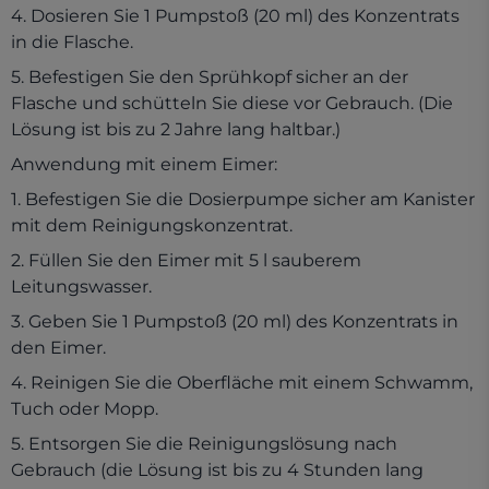
4. Dosieren Sie 1 Pumpstoß (20 ml) des Konzentrats
in die Flasche.
5. Befestigen Sie den Sprühkopf sicher an der
Flasche und schütteln Sie diese vor Gebrauch. (Die
Lösung ist bis zu 2 Jahre lang haltbar.)
Anwendung mit einem Eimer:
1. Befestigen Sie die Dosierpumpe sicher am Kanister
mit dem Reinigungskonzentrat.
2. Füllen Sie den Eimer mit 5 l sauberem
Leitungswasser.
3. Geben Sie 1 Pumpstoß (20 ml) des Konzentrats in
den Eimer.
4. Reinigen Sie die Oberfläche mit einem Schwamm,
Tuch oder Mopp.
5. Entsorgen Sie die Reinigungslösung nach
Gebrauch (die Lösung ist bis zu 4 Stunden lang