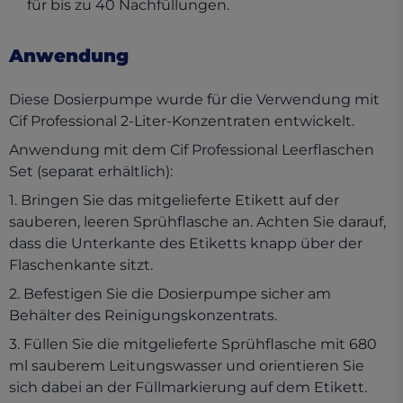
für bis zu 40 Nachfüllungen.
Anwendung
Diese Dosierpumpe wurde für die Verwendung mit
Cif Professional 2-Liter-Konzentraten entwickelt.
Anwendung mit dem Cif Professional Leerflaschen
Set (separat erhältlich):
1. Bringen Sie das mitgelieferte Etikett auf der
sauberen, leeren Sprühflasche an. Achten Sie darauf,
dass die Unterkante des Etiketts knapp über der
Flaschenkante sitzt.
2. Befestigen Sie die Dosierpumpe sicher am
Behälter des Reinigungskonzentrats.
3. Füllen Sie die mitgelieferte Sprühflasche mit 680
ml sauberem Leitungswasser und orientieren Sie
sich dabei an der Füllmarkierung auf dem Etikett.