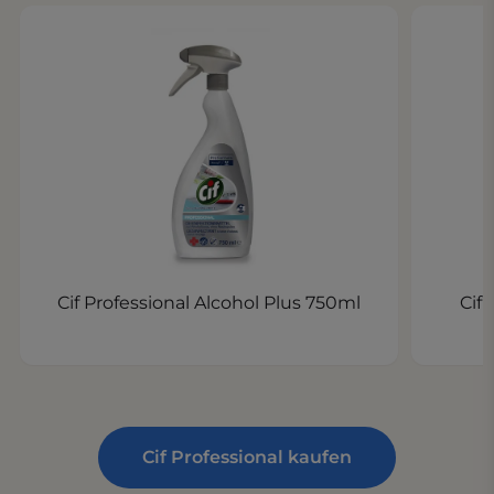
Cif Professional Alcohol Plus 750ml
Cif
Cif Professional kaufen