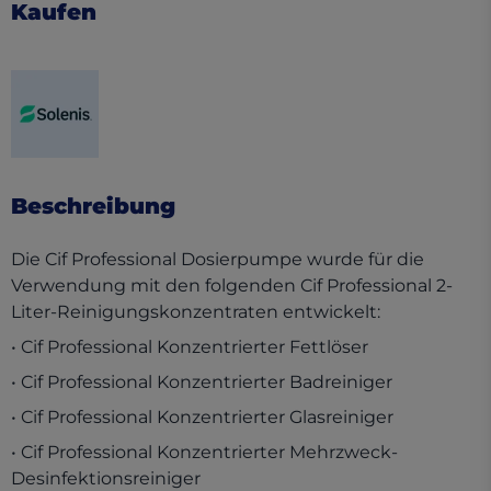
Kaufen
(opens in a new tab)
Beschreibung
Die Cif Professional Dosierpumpe wurde für die
Verwendung mit den folgenden Cif Professional 2-
Liter-Reinigungskonzentraten entwickelt:
• Cif Professional Konzentrierter Fettlöser
• Cif Professional Konzentrierter Badreiniger
• Cif Professional Konzentrierter Glasreiniger
• Cif Professional Konzentrierter Mehrzweck-
Desinfektionsreiniger