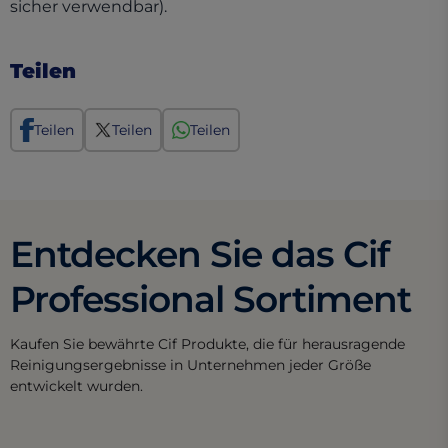
sicher verwendbar).
Teilen
Teilen
Teilen
Teilen
Entdecken Sie das Cif
Professional Sortiment
Kaufen Sie bewährte Cif Produkte, die für herausragende
Reinigungsergebnisse in Unternehmen jeder Größe
entwickelt wurden.