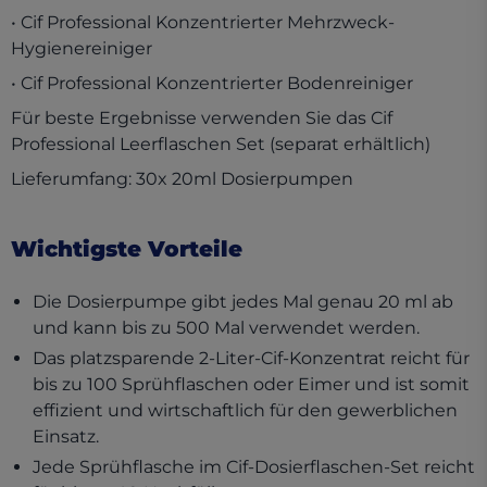
• Cif Professional Konzentrierter Mehrzweck-
Hygienereiniger
• Cif Professional Konzentrierter Bodenreiniger
Für beste Ergebnisse verwenden Sie das Cif
Professional Leerflaschen Set (separat erhältlich)
Lieferumfang: 30x 20ml Dosierpumpen
Wichtigste Vorteile
Die Dosierpumpe gibt jedes Mal genau 20 ml ab
und kann bis zu 500 Mal verwendet werden.
Das platzsparende 2-Liter-Cif-Konzentrat reicht für
bis zu 100 Sprühflaschen oder Eimer und ist somit
effizient und wirtschaftlich für den gewerblichen
Einsatz.
Jede Sprühflasche im Cif-Dosierflaschen-Set reicht