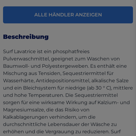
ALLE HÄNDLER ANZEIGEN
Beschreibung
Surf Lavatrice ist ein phosphatfreies
Pulverwaschmittel, geeignet zum Waschen von
Baumwoll- und Polyestergeweben. Es enthält eine
Mischung aus Tensiden, Sequestriermittel für
Wasserhärte, Antidepositionsmittel, alkalische Salze
und ein Bleichsystem für niedrige (ab 30 ° C), mittlere
und hohe Temperaturen. Die Sequestriermittel
sorgen für eine wirksame Wirkung auf Kalzium- und
Magnesiumsalze, die das Risiko von
Kalkablagerungen verhindern, um die
durchschnittliche Lebensdauer der Wäsche zu
erhöhen und die Vergrauung zu reduzieren. Surf