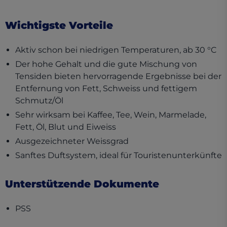
Wichtigste Vorteile
Aktiv schon bei niedrigen Temperaturen, ab 30 °C
Der hohe Gehalt und die gute Mischung von
Tensiden bieten hervorragende Ergebnisse bei der
Entfernung von Fett, Schweiss und fettigem
Schmutz/Öl
Sehr wirksam bei Kaffee, Tee, Wein, Marmelade,
Fett, Öl, Blut und Eiweiss
Ausgezeichneter Weissgrad
Sanftes Duftsystem, ideal für Touristenunterkünfte
Unterstützende Dokumente
(opens in a new tab)
PSS