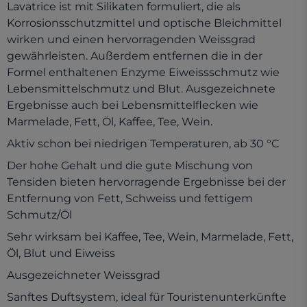
Lavatrice ist mit Silikaten formuliert, die als
Korrosionsschutzmittel und optische Bleichmittel
wirken und einen hervorragenden Weissgrad
gewährleisten. Außerdem entfernen die in der
Formel enthaltenen Enzyme Eiweissschmutz wie
Lebensmittelschmutz und Blut. Ausgezeichnete
Ergebnisse auch bei Lebensmittelflecken wie
Marmelade, Fett, Öl, Kaffee, Tee, Wein.
Aktiv schon bei niedrigen Temperaturen, ab 30 °C
Der hohe Gehalt und die gute Mischung von
Tensiden bieten hervorragende Ergebnisse bei der
Entfernung von Fett, Schweiss und fettigem
Schmutz/Öl
Sehr wirksam bei Kaffee, Tee, Wein, Marmelade, Fett,
Öl, Blut und Eiweiss
Ausgezeichneter Weissgrad
Sanftes Duftsystem, ideal für Touristenunterkünfte