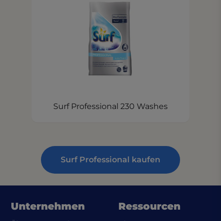
Surf Professional 230 Washes
Surf Professional kaufen
Unternehmen
Ressourcen