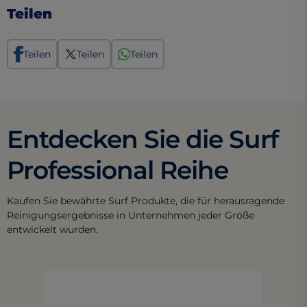
Teilen
Teilen
Teilen
Teilen
Entdecken Sie die Surf
Professional Reihe
Kaufen Sie bewährte Surf Produkte, die für herausragende
Reinigungsergebnisse in Unternehmen jeder Größe
entwickelt wurden.