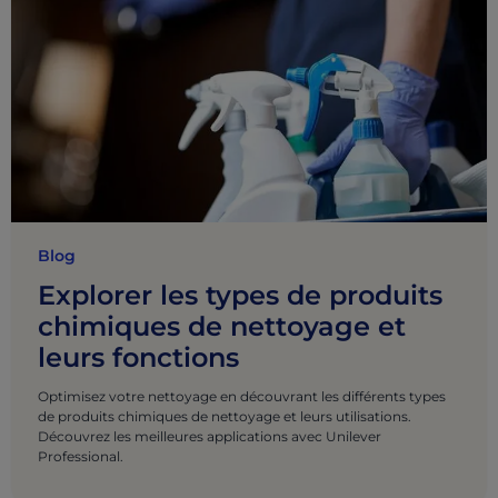
Blog
Explorer les types de produits
chimiques de nettoyage et
leurs fonctions
Optimisez votre nettoyage en découvrant les différents types
de produits chimiques de nettoyage et leurs utilisations.
Découvrez les meilleures applications avec Unilever
Professional.