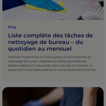
Blog
Liste complète des tâches de
nettoyage de bureau – du
quotidien au mensuel
Maîtrisez l’hygiène de vos locaux grâce à notre checklist de
nettoyage de bureau. Adaptée aux tâches quotidiennes,
hebdomadaires et mensuelles, elle vous aide à maintenir un
espace de travail impeccable pour une productivité maximale.