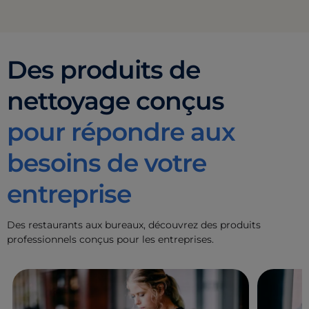
Des produits de
nettoyage conçus
pour répondre aux
besoins de votre
entreprise
Des restaurants aux bureaux, découvrez des produits
professionnels conçus pour les entreprises.