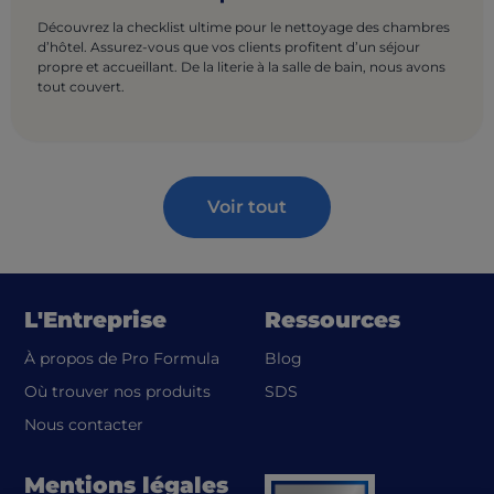
Découvrez la checklist ultime pour le nettoyage des chambres
d’hôtel. Assurez-vous que vos clients profitent d’un séjour
propre et accueillant. De la literie à la salle de bain, nous avons
tout couvert.
Voir tout
L'Entreprise
Ressources
À propos de Pro Formula
Blog
(opens in a new tab)
Où trouver nos produits
SDS
Nous contacter
Mentions légales