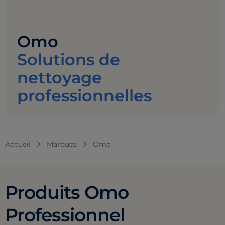
Omo
Solutions de
nettoyage
professionnelles
Accueil
Marques
Omo
Produits Omo
Professionnel