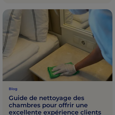
Blog
Guide de nettoyage des
chambres pour offrir une
excellente expérience clients