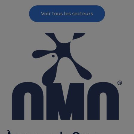
Voir tous les secteurs