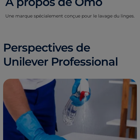
À propos de Omo
Une marque spécialement conçue pour le lavage du linges.
Perspectives de
Unilever Professional