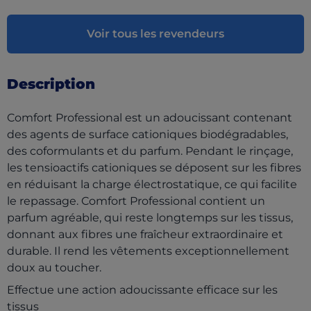
Voir tous les revendeurs
Description
Comfort Professional est un adoucissant contenant
des agents de surface cationiques biodégradables,
des coformulants et du parfum. Pendant le rinçage,
les tensioactifs cationiques se déposent sur les fibres
en réduisant la charge électrostatique, ce qui facilite
le repassage. Comfort Professional contient un
parfum agréable, qui reste longtemps sur les tissus,
donnant aux fibres une fraîcheur extraordinaire et
durable. Il rend les vêtements exceptionnellement
doux au toucher.
Effectue une action adoucissante efficace sur les
tissus