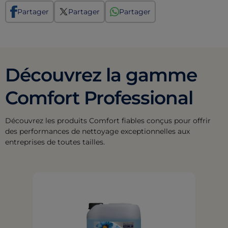
Partager
Partager
Partager
Découvrez la gamme
Comfort Professional
Découvrez les produits Comfort fiables conçus pour offrir
des performances de nettoyage exceptionnelles aux
entreprises de toutes tailles.