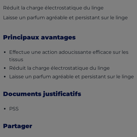
Réduit la charge électrostatique du linge
Laisse un parfum agréable et persistant sur le linge
Principaux avantages
Effectue une action adoucissante efficace sur les
tissus
Réduit la charge électrostatique du linge
Laisse un parfum agréable et persistant sur le linge
Documents justificatifs
(opens in a new tab)
PSS
Partager