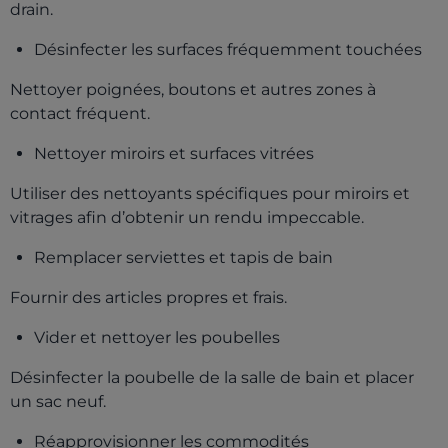
drain.
Désinfecter les surfaces fréquemment touchées
Nettoyer poignées, boutons et autres zones à
contact fréquent.
Nettoyer miroirs et surfaces vitrées
Utiliser des nettoyants spécifiques pour miroirs et
vitrages afin d’obtenir un rendu impeccable.
Remplacer serviettes et tapis de bain
Fournir des articles propres et frais.
Vider et nettoyer les poubelles
Désinfecter la poubelle de la salle de bain et placer
un sac neuf.
Réapprovisionner les commodités