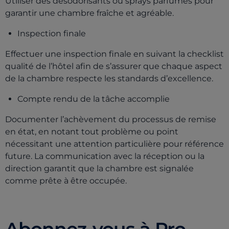
Utiliser des désodorisants ou sprays parfumés pour
garantir une chambre fraîche et agréable.
Inspection finale
Effectuer une inspection finale en suivant la checklist
qualité de l’hôtel afin de s’assurer que chaque aspect
de la chambre respecte les standards d’excellence.
Compte rendu de la tâche accomplie
Documenter l’achèvement du processus de remise
en état, en notant tout problème ou point
nécessitant une attention particulière pour référence
future. La communication avec la réception ou la
direction garantit que la chambre est signalée
comme prête à être occupée.