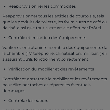
Réapprovisionner les commodités
Réapprovisionner tous les articles de courtoisie, tels
que les produits de toilette, les fournitures de café ou
de thé, ainsi que tout autre article offert par l’hôtel.
Contrôle et entretien des équipements
Vérifier et entretenir l’ensemble des équipements de
la chambre (TV, téléphone, climatisation, minibar…),en
s’assurant qu’ils fonctionnent correctement.
Vérification du mobilier et des revêtements
Contrôler et entretenir le mobilier et les revêtements
pour éliminer taches et réparer les éventuels
dommages.
Contrôle des odeurs