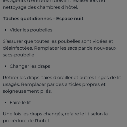
les agents d’entretien doivent réaliser lors du
nettoyage des chambres d’hôtel.
Tâches quotidiennes – Espace nuit
Vider les poubelles
S’assurer que toutes les poubelles sont vidées et
désinfectées. Remplacer les sacs par de nouveaux
sacs-poubelle
Changer les draps
Retirer les draps, taies d’oreiller et autres linges de lit
usagés. Remplacer par des articles propres et
soigneusement pliés.
Faire le lit
Une fois les draps changés, refaire le lit selon la
procédure de l’hôtel.