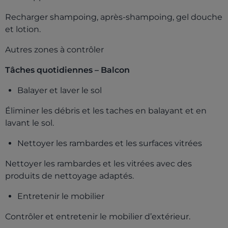
Recharger shampoing, après-shampoing, gel douche
et lotion.
Autres zones à contrôler
Tâches quotidiennes – Balcon
Balayer et laver le sol
Éliminer les débris et les taches en balayant et en
lavant le sol.
Nettoyer les rambardes et les surfaces vitrées
Nettoyer les rambardes et les vitrées avec des
produits de nettoyage adaptés.
Entretenir le mobilier
Contrôler et entretenir le mobilier d’extérieur.