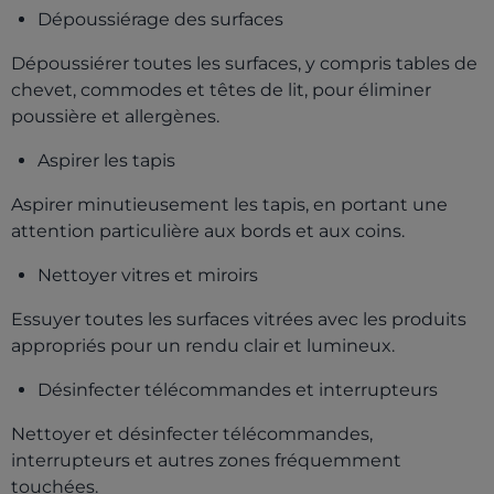
Dépoussiérage des surfaces
Dépoussiérer toutes les surfaces, y compris tables de
chevet, commodes et têtes de lit, pour éliminer
poussière et allergènes.
Aspirer les tapis
Aspirer minutieusement les tapis, en portant une
attention particulière aux bords et aux coins.
Nettoyer vitres et miroirs
Essuyer toutes les surfaces vitrées avec les produits
appropriés pour un rendu clair et lumineux.
Désinfecter télécommandes et interrupteurs
Nettoyer et désinfecter télécommandes,
interrupteurs et autres zones fréquemment
touchées.