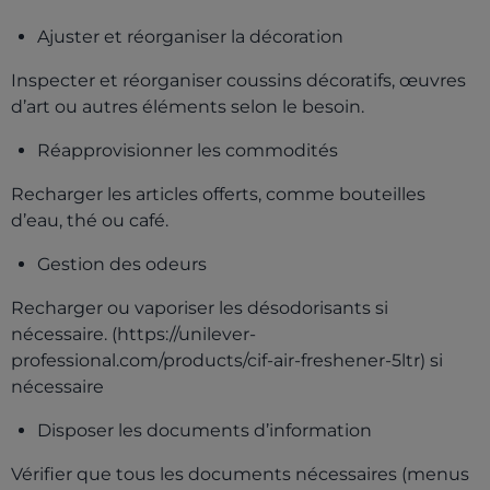
Ajuster et réorganiser la décoration
Inspecter et réorganiser coussins décoratifs, œuvres
d’art ou autres éléments selon le besoin.
Réapprovisionner les commodités
Recharger les articles offerts, comme bouteilles
d’eau, thé ou café.
Gestion des odeurs
Recharger ou vaporiser les désodorisants si
nécessaire. (https://unilever-
professional.com/products/cif-air-freshener-5ltr) si
nécessaire
Disposer les documents d’information
Vérifier que tous les documents nécessaires (menus