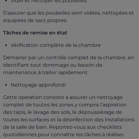
Vider et nettoyer les poubelles
S’assurer que les poubelles sont vidées, nettoyées et
équipées
de sacs propres.
Tâches de remise en état
Vérification complète de la chambre
Démarrer par un contrôle complet de la chambre, en
identifiant tout dommage ou besoin de
maintenance à traiter rapidement.
Nettoyage approfondi
Cette opération consiste à assurer un nettoyage
complet de toutes les zones y compris l’aspiration
des tapis, le lavage des sols, le dépoussiérage de
toutes les surfaces et la désinfection des installations
de la salle de bain. Reportez-vous aux checklists
quotidiennes pour connaître les tâches à réaliser.