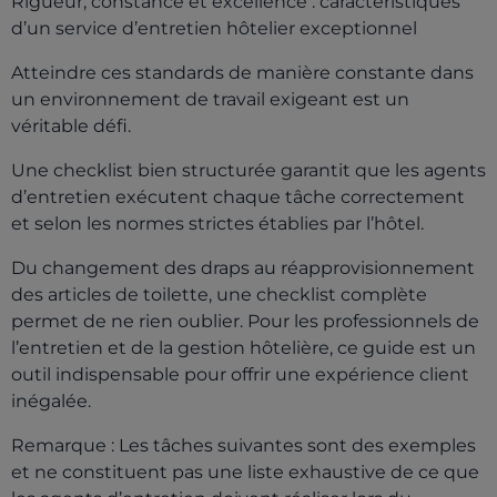
Rigueur, constance et excellence : caractéristiques
d’un service d’entretien hôtelier exceptionnel
Atteindre ces standards de manière constante dans
un environnement de travail exigeant est un
véritable défi.
Une checklist bien structurée garantit que les agents
d’entretien exécutent chaque tâche correctement
et selon les normes strictes établies par l’hôtel.
Du changement des draps au réapprovisionnement
des articles de toilette, une checklist complète
permet de ne rien oublier. Pour les professionnels de
l’entretien et de la gestion hôtelière, ce guide est un
outil indispensable pour offrir une expérience client
inégalée.
Remarque : Les tâches suivantes sont des exemples
et ne constituent pas une liste exhaustive de ce que