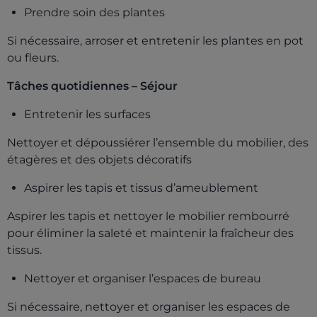
Prendre soin des plantes
Si nécessaire, arroser et entretenir les plantes en pot
ou fleurs.
Tâches quotidiennes – Séjour
Entretenir les surfaces
Nettoyer et dépoussiérer l’ensemble du mobilier, des
étagères et des objets décoratifs
Aspirer les tapis et tissus d’ameublement
Aspirer les tapis et nettoyer le mobilier rembourré
pour éliminer la saleté et maintenir la fraîcheur des
tissus.
Nettoyer et organiser l’espaces de bureau
Si nécessaire, nettoyer et organiser les espaces de