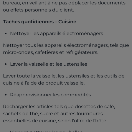
bureau, en veillant à ne pas déplacer les documents
ou effets personnels du client.
Tâches quotidiennes – Cuisine
Nettoyer les appareils électroménagers
Nettoyer tous les appareils électroménagers, tels que
micro-ondes, cafetières et réfrigérateurs.
Laver la vaisselle et les ustensiles
Laver toute la vaisselle, les ustensiles et les outils de
cuisine à l’aide de produit vaisselle.
Réapprovisionner les commodités
Recharger les articles tels que dosettes de café,
sachets de thé, sucre et autres fournitures
essentielles de cuisine, selon l’offre de l’hôtel.