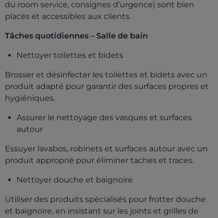
du room service, consignes d’urgence) sont bien
placés et accessibles aux clients.
Tâches quotidiennes – Salle de bain
Nettoyer toilettes et bidets
Brosser et désinfecter les toilettes et bidets avec un
produit adapté pour garantir des surfaces propres et
hygiéniques.
Assurer le nettoyage des vasques et surfaces
autour
Essuyer lavabos, robinets et surfaces autour avec un
produit approprié pour éliminer taches et traces.
Nettoyer douche et baignoire
Utiliser des produits spécialisés pour frotter douche
et baignoire, en insistant sur les joints et grilles de