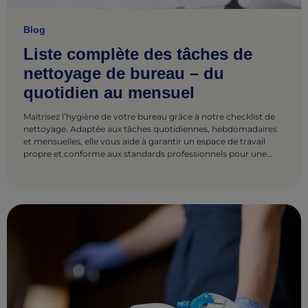
Blog
Liste complète des tâches de
nettoyage de bureau – du
quotidien au mensuel
Maîtrisez l’hygiène de votre bureau grâce à notre checklist de
nettoyage. Adaptée aux tâches quotidiennes, hebdomadaires
et mensuelles, elle vous aide à garantir un espace de travail
propre et conforme aux standards professionnels pour une
productivité optimale.