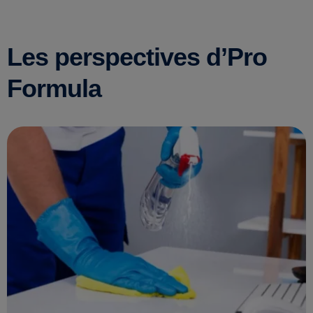
Les perspectives d’Pro
Formula