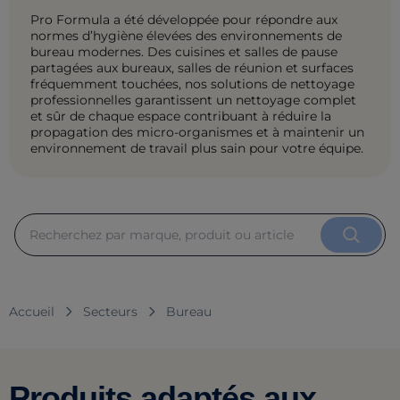
Pro Formula a été développée pour répondre aux
normes d’hygiène élevées des environnements de
bureau modernes. Des cuisines et salles de pause
partagées aux bureaux, salles de réunion et surfaces
fréquemment touchées, nos solutions de nettoyage
professionnelles garantissent un nettoyage complet
et sûr de chaque espace contribuant à réduire la
propagation des micro-organismes et à maintenir un
environnement de travail plus sain pour votre équipe.
Accueil
Secteurs
Bureau
Produits adaptés aux