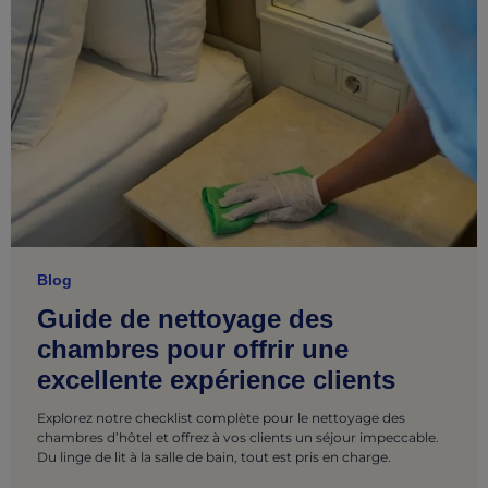
Blog
Guide de nettoyage des
chambres pour offrir une
excellente expérience clients
Explorez notre checklist complète pour le nettoyage des
chambres d’hôtel et offrez à vos clients un séjour impeccable.
Du linge de lit à la salle de bain, tout est pris en charge.