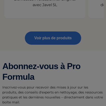
avec Javel 5L
dé
Voir plus de produits
Abonnez-vous à Pro
Formula
Inscrivez-vous pour recevoir des mises à jour sur les
produits, des conseils d'experts en nettoyage, des ressources
pratiques et les dernières nouvelles – directement dans votre
boîte mail.