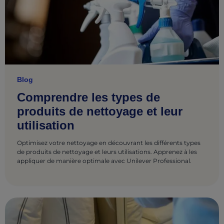
Blog
Comprendre les types de
produits de nettoyage et leur
utilisation
Optimisez votre nettoyage en découvrant les différents types
de produits de nettoyage et leurs utilisations. Apprenez à les
appliquer de manière optimale avec Unilever Professional.