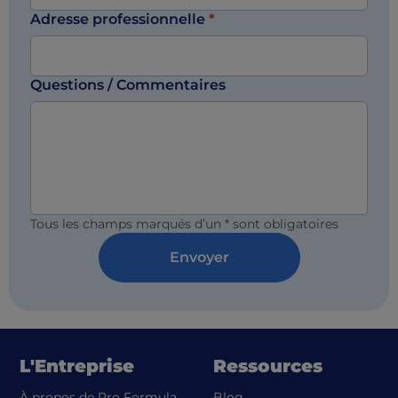
Adresse professionnelle
*
Questions / Commentaires
Tous les champs marqués d’un * sont obligatoires
Envoyer
L'Entreprise
Ressources
À propos de Pro Formula
Blog