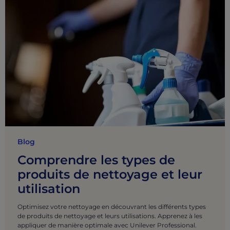
Blog
Comprendre les types de
produits de nettoyage et leur
utilisation
Optimisez votre nettoyage en découvrant les différents types
de produits de nettoyage et leurs utilisations. Apprenez à les
appliquer de manière optimale avec Unilever Professional.