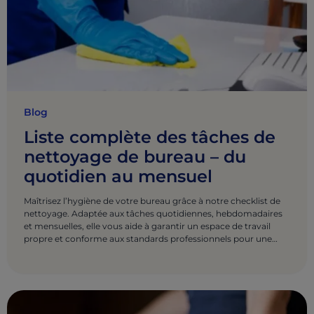
Blog
Liste complète des tâches de
nettoyage de bureau – du
quotidien au mensuel
Maîtrisez l’hygiène de votre bureau grâce à notre checklist de
nettoyage. Adaptée aux tâches quotidiennes, hebdomadaires
et mensuelles, elle vous aide à garantir un espace de travail
propre et conforme aux standards professionnels pour une
productivité optimale.