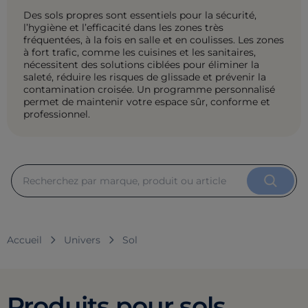
Des sols propres sont essentiels pour la sécurité,
l’hygiène et l’efficacité dans les zones très
fréquentées, à la fois en salle et en coulisses. Les zones
à fort trafic, comme les cuisines et les sanitaires,
nécessitent des solutions ciblées pour éliminer la
saleté, réduire les risques de glissade et prévenir la
contamination croisée. Un programme personnalisé
permet de maintenir votre espace sûr, conforme et
professionnel.
Accueil
Univers
Sol
Produits pour sols