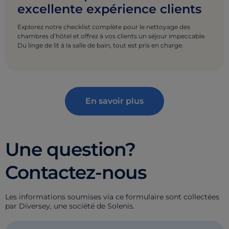
excellente expérience clients
Explorez notre checklist complète pour le nettoyage des
chambres d’hôtel et offrez à vos clients un séjour impeccable.
Du linge de lit à la salle de bain, tout est pris en charge.
En savoir plus
Une question?
Contactez-nous
Les informations soumises via ce formulaire sont collectées
par Diversey, une société de Solenis.