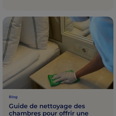
Blog
Guide de nettoyage des
chambres pour offrir une