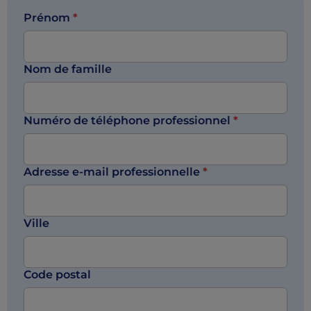
Prénom
*
Nom de famille
Numéro de téléphone professionnel
*
Adresse e-mail professionnelle
*
Ville
Code postal