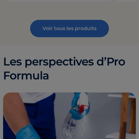
Voir tous les produits
Les perspectives d’Pro
Formula