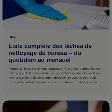
Blog
Liste complète des tâches de
nettoyage de bureau – du
quotidien au mensuel
Maîtrisez l’hygiène de votre bureau grâce à notre checklist de
nettoyage. Adaptée aux tâches quotidiennes, hebdomadaires
et mensuelles, elle vous aide à garantir un espace de travail
propre et conforme aux standards professionnels pour une
productivité optimale.