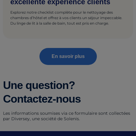
excellente expérience clients
Explorez notre checklist complète pour le nettoyage des
chambres d’hôtel et offrez à vos clients un séjour impeccable.
Du linge de lit à la salle de bain, tout est pris en charge.
En savoir plus
Une question?
Contactez-nous
Les informations soumises via ce formulaire sont collectées
par Diversey, une société de Solenis.