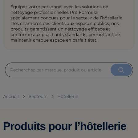
Équipez votre personnel avec les solutions de
nettoyage professionnelles Pro Formula,
spécialement conçues pour le secteur de l’hôtellerie.
Des chambres des clients aux espaces publics, nos
produits garantissent un nettoyage efficace et
conforme aux plus hauts standards, permettant de
maintenir chaque espace en parfait état.
Accueil
Secteurs
Hôtellerie
Produits pour l’hôtellerie