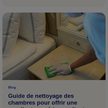
Blog
Guide de nettoyage des
chambres pour offrir une