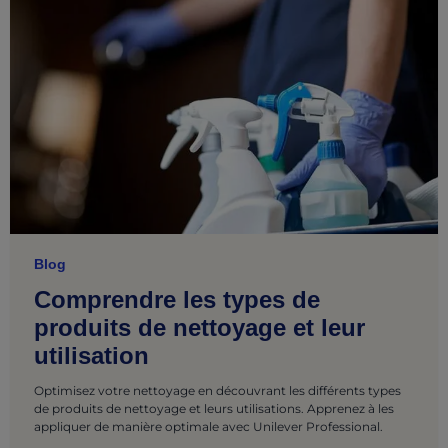
Blog
Comprendre les types de
produits de nettoyage et leur
utilisation
Optimisez votre nettoyage en découvrant les différents types
de produits de nettoyage et leurs utilisations. Apprenez à les
appliquer de manière optimale avec Unilever Professional.