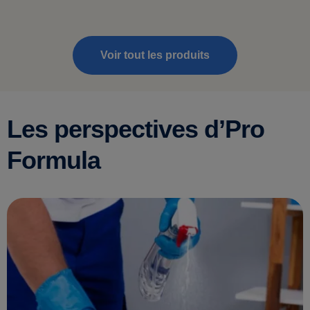
Voir tout les produits
Les perspectives d’Pro
Formula