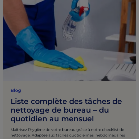
Blog
Liste complète des tâches de
nettoyage de bureau – du
quotidien au mensuel
Maîtrisez l’hygiène de votre bureau grâce à notre checklist de
nettoyage. Adaptée aux tâches quotidiennes, hebdomadaires