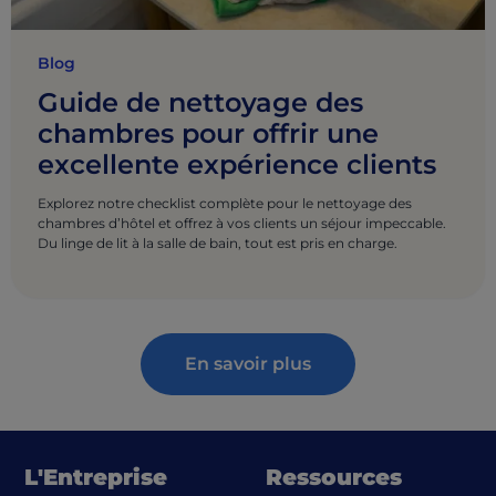
Blog
Guide de nettoyage des
chambres pour offrir une
excellente expérience clients
Explorez notre checklist complète pour le nettoyage des
chambres d’hôtel et offrez à vos clients un séjour impeccable.
Du linge de lit à la salle de bain, tout est pris en charge.
En savoir plus
L'Entreprise
Ressources