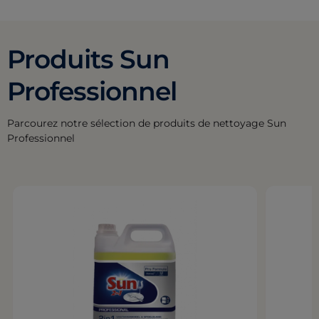
Produits Sun
Professionnel
Parcourez notre sélection de produits de nettoyage Sun
Professionnel