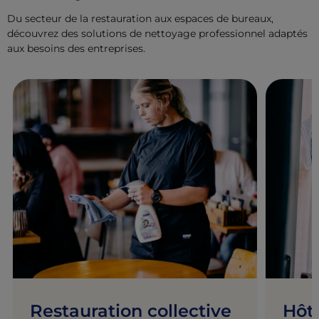
Du secteur de la restauration aux espaces de bureaux,
découvrez des solutions de nettoyage professionnel adaptés
aux besoins des entreprises.
Restauration collective
Hôte