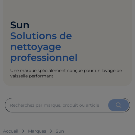
Sun
Solutions de
nettoyage
professionnel
Une marque spécialement conçue pour un lavage de
vaisselle performant
Accueil
Marques
Sun