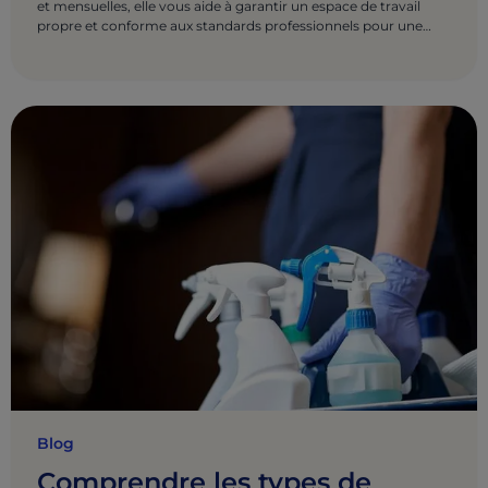
et mensuelles, elle vous aide à garantir un espace de travail
propre et conforme aux standards professionnels pour une
productivité optimale.
Blog
Comprendre les types de