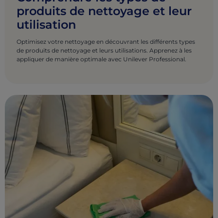
produits de nettoyage et leur
utilisation
Optimisez votre nettoyage en découvrant les différents types
de produits de nettoyage et leurs utilisations. Apprenez à les
appliquer de manière optimale avec Unilever Professional.