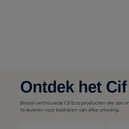
Ontdek het Cif
Bestel vertrouwde Cif Eco producten die zijn 
te leveren voor bedrijven van elke omvang.