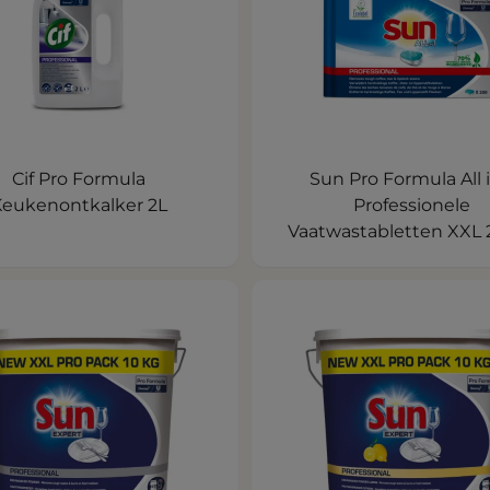
Cif Pro Formula
Sun Pro Formula All i
eukenontkalker 2L
Professionele
Vaatwastabletten XXL 