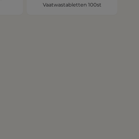
Vaatwastabletten 100st