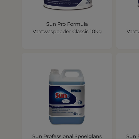
Sun Pro Formula
Vaatwaspoeder Classic 10kg
Vaat
Sun Professional Spoelglans
Sun 