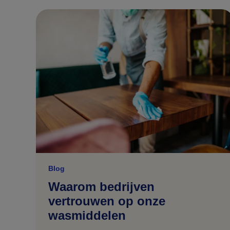
Blog
Waarom bedrijven
vertrouwen op onze
wasmiddelen