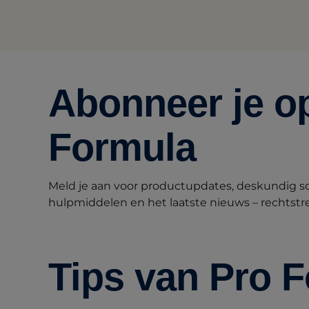
Abonneer je o
Formula
Meld je aan voor productupdates, deskundig s
hulpmiddelen en het laatste nieuws – rechtstre
Tips van Pro 