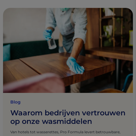
Blog
Waarom bedrijven vertrouwen
op onze wasmiddelen
Van hotels tot wasserettes, Pro Formula levert betrouwbare,