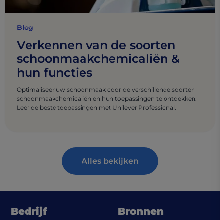
Blog
Verkennen van de soorten
schoonmaakchemicaliën &
hun functies
Optimaliseer uw schoonmaak door de verschillende soorten
schoonmaakchemicaliën en hun toepassingen te ontdekken.
Leer de beste toepassingen met Unilever Professional.
Alles bekijken
Bedrijf
Bronnen