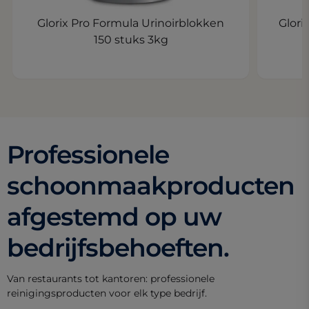
Glorix Pro Formula Urinoirblokken
Glori
150 stuks 3kg
Professionele
schoonmaakproducten
afgestemd op uw
bedrijfsbehoeften.
Van restaurants tot kantoren: professionele
reinigingsproducten voor elk type bedrijf.