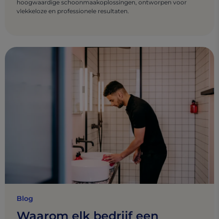
hoogwaardige schoonmaakoplossingen, ontworpen voor
vlekkeloze en professionele resultaten.
Blog
Waarom elk bedrijf een