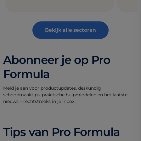
Bekijk alle sectoren
Abonneer je op Pro
Formula
Meld je aan voor productupdates, deskundig
schoonmaaktips, praktische hulpmiddelen en het laatste
nieuws – rechtstreeks in je inbox.
Tips van Pro Formula