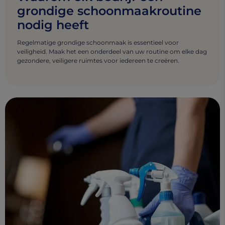
grondige schoonmaakroutine
nodig heeft
Regelmatige grondige schoonmaak is essentieel voor
veiligheid. Maak het een onderdeel van uw routine om elke dag
gezondere, veiligere ruimtes voor iedereen te creëren.