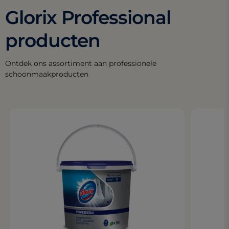
Glorix Professional
producten
Ontdek ons assortiment aan professionele
schoonmaakproducten