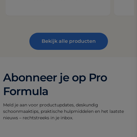
Bekijk alle producten
Abonneer je op Pro
Formula
Meld je aan voor productupdates, deskundig
schoonmaaktips, praktische hulpmiddelen en het laatste
nieuws – rechtstreeks in je inbox.