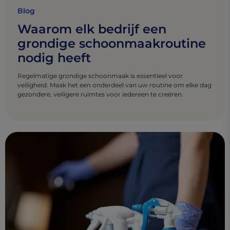
Blog
Waarom elk bedrijf een
grondige schoonmaakroutine
nodig heeft
Regelmatige grondige schoonmaak is essentieel voor
veiligheid. Maak het een onderdeel van uw routine om elke dag
gezondere, veiligere ruimtes voor iedereen te creëren.