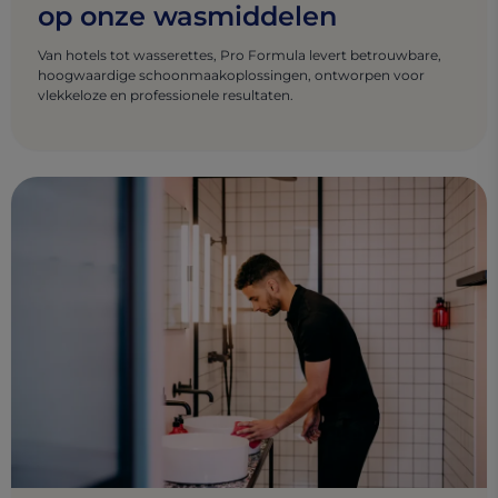
op onze wasmiddelen
Van hotels tot wasserettes, Pro Formula levert betrouwbare,
hoogwaardige schoonmaakoplossingen, ontworpen voor
vlekkeloze en professionele resultaten.