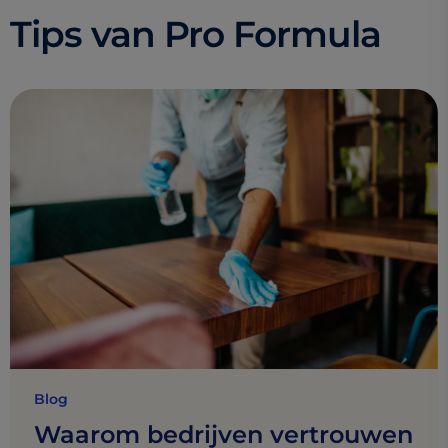
Tips van Pro Formula
Blog
Waarom bedrijven vertrouwen