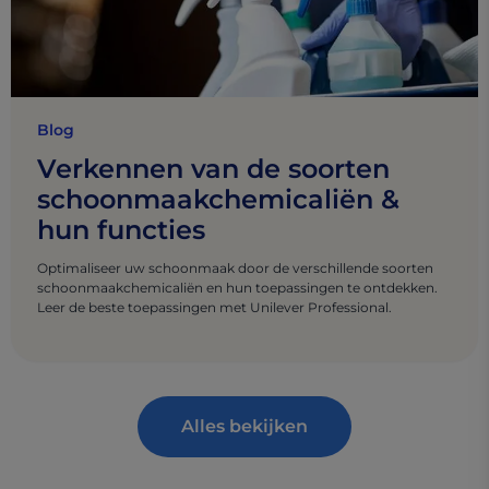
Blog
Verkennen van de soorten
schoonmaakchemicaliën &
hun functies
Optimaliseer uw schoonmaak door de verschillende soorten
schoonmaakchemicaliën en hun toepassingen te ontdekken.
Leer de beste toepassingen met Unilever Professional.
Alles bekijken