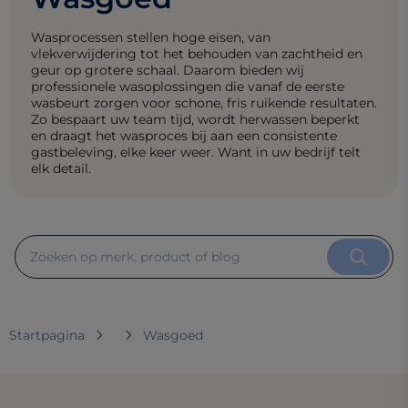
Wasprocessen stellen hoge eisen, van
vlekverwijdering tot het behouden van zachtheid en
geur op grotere schaal. Daarom bieden wij
professionele wasoplossingen die vanaf de eerste
wasbeurt zorgen voor schone, fris ruikende resultaten.
Zo bespaart uw team tijd, wordt herwassen beperkt
en draagt het wasproces bij aan een consistente
gastbeleving, elke keer weer. Want in uw bedrijf telt
elk detail.
Startpagina
Wasgoed