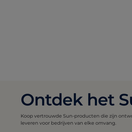
Ontdek het S
Koop vertrouwde Sun-producten die zijn ontwo
leveren voor bedrijven van elke omvang.