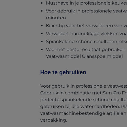
Musthave in je professionele keuke
Voor gebruik in professionele vaatw
minuten
Krachtig voor het verwijderen van 
Verwijdert hardnekkige vlekken zoals
Sprankelend schone resultaten, elk
Voor het beste resultaat gebruiken
Vaatwasmiddel Glansspoelmiddel
Hoe te gebruiken
Voor gebruik in professionele vaatwas
Gebruik in combinatie met Sun Pro F
perfecte sprankelende schone resultat
gebruiken bij alle waterhardheden. Pla
vaatwasmachinebestendige artikelen. 
verpakking.