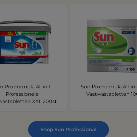
n Pro Formula All in 1
Sun Pro Formula All-in-
Professionele
Vaatwastabletten 10
wastabletten XXL 200st
Shop Sun Professional