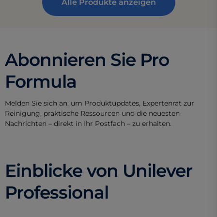
Alle Produkte anzeigen
Abonnieren Sie Pro
Formula
Melden Sie sich an, um Produktupdates, Expertenrat zur
Reinigung, praktische Ressourcen und die neuesten
Nachrichten – direkt in Ihr Postfach – zu erhalten.
Einblicke von Unilever
Professional