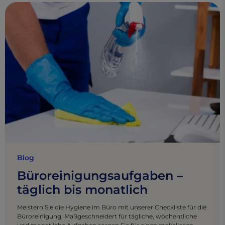
Blog
Büroreinigungsaufgaben –
täglich bis monatlich
Meistern Sie die Hygiene im Büro mit unserer Checkliste für die
Büroreinigung. Maßgeschneidert für tägliche, wöchentliche