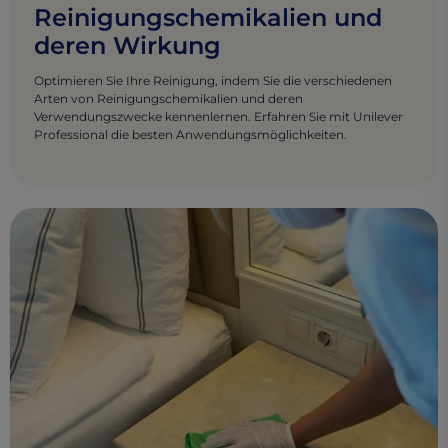
Reinigungschemikalien und
deren Wirkung
Optimieren Sie Ihre Reinigung, indem Sie die verschiedenen
Arten von Reinigungschemikalien und deren
Verwendungszwecke kennenlernen. Erfahren Sie mit Unilever
Professional die besten Anwendungsmöglichkeiten.