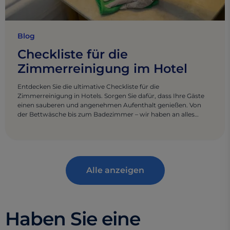
Blog
Checkliste für die
Zimmerreinigung im Hotel
Entdecken Sie die ultimative Checkliste für die
Zimmerreinigung in Hotels. Sorgen Sie dafür, dass Ihre Gäste
einen sauberen und angenehmen Aufenthalt genießen. Von
der Bettwäsche bis zum Badezimmer – wir haben an alles
gedacht.
Alle anzeigen
Haben Sie eine