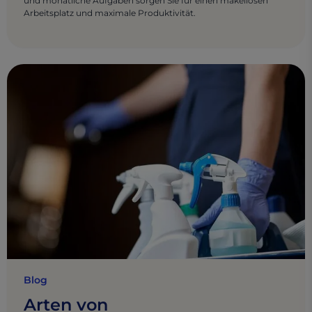
und monatliche Aufgaben sorgen Sie für einen makellosen
Arbeitsplatz und maximale Produktivität.
Blog
Arten von