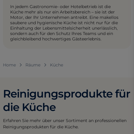
In jedem Gastronomie- oder Hotelbetrieb ist die
Küche mehr als nur ein Arbeitsbereich – sie ist der
Motor, der Ihr Unternehmen antreibt. Eine makellos
saubere und hygienische Küche ist nicht nur für die
Einhaltung der Lebensmittelsicherheit unerlässlich,
sondern auch für den Schutz Ihres Teams und ein
gleichbleibend hochwertiges Gästeerlebnis.
Home
Räume
Küche
Reinigungsprodukte für
die Küche
Erfahren Sie mehr über unser Sortiment an professionellen
Reinigungsprodukten für die Küche.