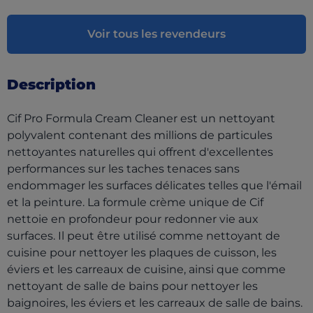
Voir tous les revendeurs
Description
Cif Pro Formula Cream Cleaner est un nettoyant
polyvalent contenant des millions de particules
nettoyantes naturelles qui offrent d'excellentes
performances sur les taches tenaces sans
endommager les surfaces délicates telles que l'émail
et la peinture. La formule crème unique de Cif
nettoie en profondeur pour redonner vie aux
surfaces. Il peut être utilisé comme nettoyant de
cuisine pour nettoyer les plaques de cuisson, les
éviers et les carreaux de cuisine, ainsi que comme
nettoyant de salle de bains pour nettoyer les
baignoires, les éviers et les carreaux de salle de bains.