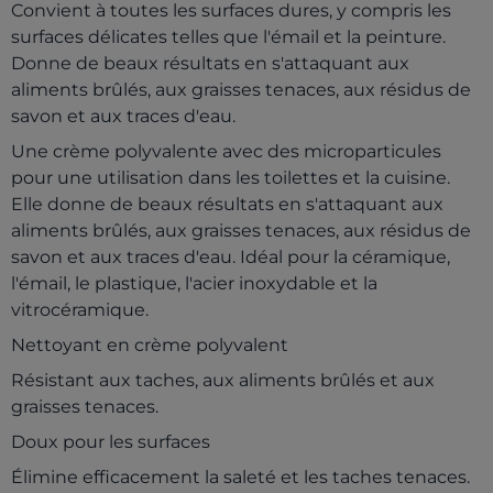
Convient à toutes les surfaces dures, y compris les
surfaces délicates telles que l'émail et la peinture.
Donne de beaux résultats en s'attaquant aux
aliments brûlés, aux graisses tenaces, aux résidus de
savon et aux traces d'eau.
Une crème polyvalente avec des microparticules
pour une utilisation dans les toilettes et la cuisine.
Elle donne de beaux résultats en s'attaquant aux
aliments brûlés, aux graisses tenaces, aux résidus de
savon et aux traces d'eau. Idéal pour la céramique,
l'émail, le plastique, l'acier inoxydable et la
vitrocéramique.
Nettoyant en crème polyvalent
Résistant aux taches, aux aliments brûlés et aux
graisses tenaces.
Doux pour les surfaces
Élimine efficacement la saleté et les taches tenaces.