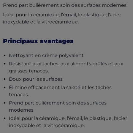
Prend particulièrement soin des surfaces modernes
Idéal pour la céramique, l'émail, le plastique, l'acier
inoxydable et la vitrocéramique.
Principaux avantages
Nettoyant en crème polyvalent
Résistant aux taches, aux aliments brûlés et aux
graisses tenaces.
Doux pour les surfaces
Élimine efficacement la saleté et les taches
tenaces.
Prend particulièrement soin des surfaces
modernes
Idéal pour la céramique, l'émail, le plastique, l'acier
inoxydable et la vitrocéramique.