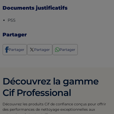
Documents justificatifs
(opens in a new tab)
PSS
Partager
Partager
Partager
Partager
Découvrez la gamme
Cif Professional
Découvrez les produits Cif de confiance conçus pour offrir
des performances de nettoyage exceptionnelles aux