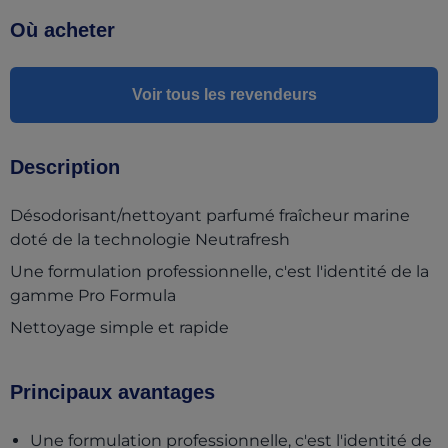
Où acheter
Voir tous les revendeurs
Description
Désodorisant/nettoyant parfumé fraîcheur marine
doté de la technologie Neutrafresh
Une formulation professionnelle, c'est l'identité de la
gamme Pro Formula
Nettoyage simple et rapide
Principaux avantages
Une formulation professionnelle, c'est l'identité de