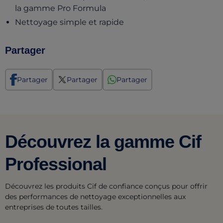
la gamme Pro Formula
Nettoyage simple et rapide
Partager
Partager
Partager
Partager
Découvrez la gamme Cif
Professional
Découvrez les produits Cif de confiance conçus pour offrir
des performances de nettoyage exceptionnelles aux
entreprises de toutes tailles.