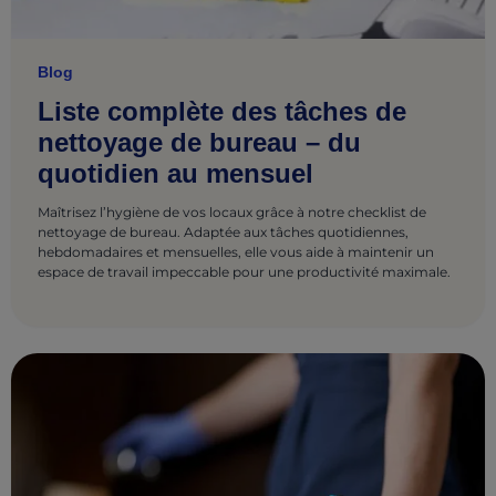
Blog
Liste complète des tâches de
nettoyage de bureau – du
quotidien au mensuel
Maîtrisez l’hygiène de vos locaux grâce à notre checklist de
nettoyage de bureau. Adaptée aux tâches quotidiennes,
hebdomadaires et mensuelles, elle vous aide à maintenir un
espace de travail impeccable pour une productivité maximale.