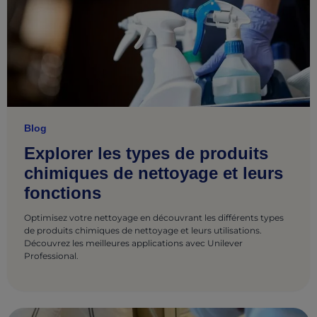
Blog
Explorer les types de produits
chimiques de nettoyage et leurs
fonctions
Optimisez votre nettoyage en découvrant les différents types
de produits chimiques de nettoyage et leurs utilisations.
Découvrez les meilleures applications avec Unilever
Professional.