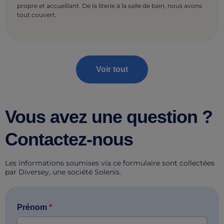
propre et accueillant. De la literie à la salle de bain, nous avons
tout couvert.
Voir tout
Vous avez une question ?
Contactez-nous
Les informations soumises via ce formulaire sont collectées
par Diversey, une société Solenis.
Prénom
*