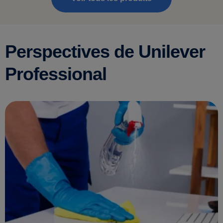
Perspectives de Unilever
Professional