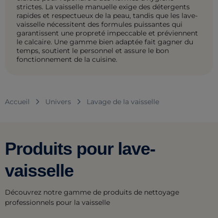
strictes. La vaisselle manuelle exige des détergents
rapides et respectueux de la peau, tandis que les lave-
vaisselle nécessitent des formules puissantes qui
garantissent une propreté impeccable et préviennent
le calcaire. Une gamme bien adaptée fait gagner du
temps, soutient le personnel et assure le bon
fonctionnement de la cuisine.
Accueil
Univers
Lavage de la vaisselle
Produits pour lave-
vaisselle
Découvrez notre gamme de produits de nettoyage
professionnels pour la vaisselle