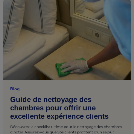
Blog
Guide de nettoyage des
chambres pour offrir une
excellente expérience clients
Découvrez la checklist ultime pour le nettoyage des chambres
d’hôtel. Assurez-vous que vos clients profitent d’un séjour