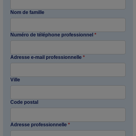
Nom de famille
Numéro de téléphone professionnel
*
Adresse e-mail professionnelle
*
Ville
Code postal
Adresse professionnelle
*