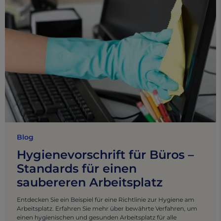
Blog
Hygienevorschrift für Büros –
Standards für einen
saubereren Arbeitsplatz
Entdecken Sie ein Beispiel für eine Richtlinie zur Hygiene am
Arbeitsplatz. Erfahren Sie mehr über bewährte Verfahren, um
einen hygienischen und gesunden Arbeitsplatz für alle