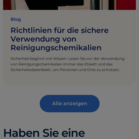
Blog
Richtlinien für die sichere
Verwendung von
Reinigungschemikalien
Sicherheit beginnt mit Wissen. Lesen Sie vor der Verwendung
von Reinigungschemikalien immer das Etikett und das
Sicherheitsdatenblatt, um Personen und Orte zu schützen.
Alle anzeigen
Haben Sie eine