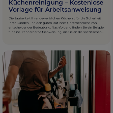
Küchenreinigung – Kostenlose
Vorlage für Arbeitsanweisung
Die Sauberkeit Ihrer gewerblichen Küche ist für die Sicherheit
Ihrer Kunden und den guten Ruf Ihres Unternehmens von
entscheidender Bedeutung. Nachfolgend finden Sie ein Beispiel
für eine Standardarbeitsanweisung, die Sie an die spezifischen
Anforderungen Ihrer gewerblichen Küche anpassen können.