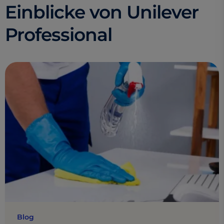
Einblicke von Unilever
Professional
Blog