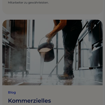
Mitarbeiter zu gewährleisten.
Blog
Kommerzielles