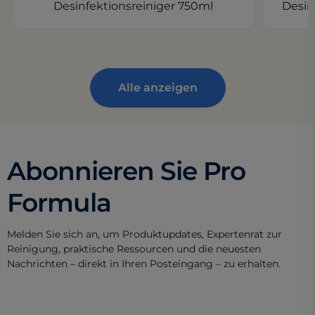
Desinfektionsreiniger 750ml
Desin
Alle anzeigen
Abonnieren Sie Pro
Formula
Melden Sie sich an, um Produktupdates, Expertenrat zur
Reinigung, praktische Ressourcen und die neuesten
Nachrichten – direkt in Ihren Posteingang – zu erhalten.