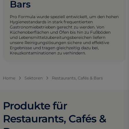
Bars
Pro Formula wurde speziell entwickelt, um den hohen
Hygienestandards in stark frequentierten
Gastronomiebetrieben gerecht zu werden. Von
Küchenoberflächen und Öfen bis hin zu Fußböden
und Lebensmittelzubereitungsbereichen liefern
unsere Reinigungslösungen sichere und effektive
Ergebnisse und tragen gleichzeitig dazu bei,
Kreuzkontaminationen zu verhindern.
Home
Sektoren
Restaurants, Cafés & Bars
Produkte für
Restaurants, Cafés &