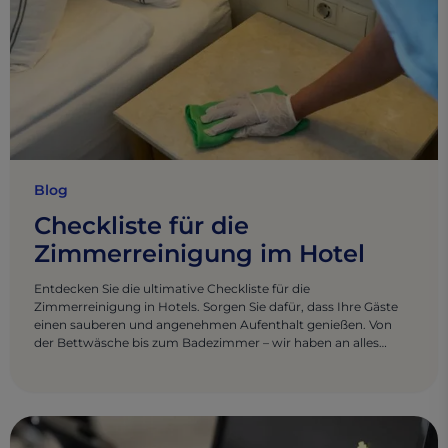
Blog
Checkliste für die
Zimmerreinigung im Hotel
Entdecken Sie die ultimative Checkliste für die
Zimmerreinigung in Hotels. Sorgen Sie dafür, dass Ihre Gäste
einen sauberen und angenehmen Aufenthalt genießen. Von
der Bettwäsche bis zum Badezimmer – wir haben an alles
gedacht.