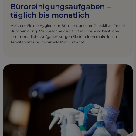
Büroreinigungsaufgaben –
täglich bis monatlich
Meistern Sie die Hygiene im Büro mit unserer Checkliste für die
Büroreinigung. Maßgeschneidert für tägliche, wöchentliche
und monatliche Aufgaben sorgen Sie für einen makellosen
Arbeitsplatz und maximale Produktivität.