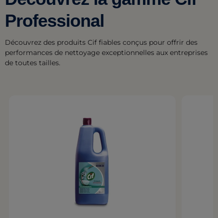
Professional
Découvrez des produits Cif fiables conçus pour offrir des
performances de nettoyage exceptionnelles aux entreprises
de toutes tailles.