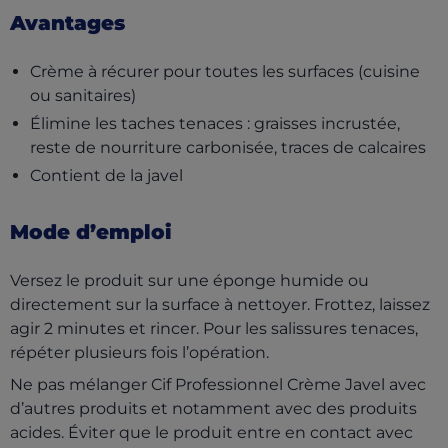
Avantages
Crème à récurer pour toutes les surfaces (cuisine
ou sanitaires)
Élimine les taches tenaces : graisses incrustée,
reste de nourriture carbonisée, traces de calcaires
Contient de la javel
Mode d’emploi
Versez le produit sur une éponge humide ou
directement sur la surface à nettoyer. Frottez, laissez
agir 2 minutes et rincer. Pour les salissures tenaces,
répéter plusieurs fois l’opération.
Ne pas mélanger Cif Professionnel Crème Javel avec
d’autres produits et notamment avec des produits
acides. Éviter que le produit entre en contact avec