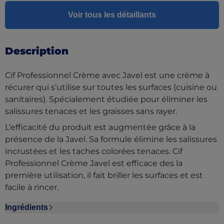
Voir tous les détaillants
Description
Cif Professionnel Crème avec Javel est une crème à
récurer qui s’utilise sur toutes les surfaces (cuisine ou
sanitaires). Spécialement étudiée pour éliminer les
salissures tenaces et les graisses sans rayer.
L’efficacité du produit est augmentée grâce à la
présence de la Javel. Sa formule élimine les salissures
incrustées et les taches colorées tenaces. Cif
Professionnel Crème Javel est efficace des la
première utilisation, il fait briller les surfaces et est
facile à rincer.
Ingrédients
Ingrédients section collapsed