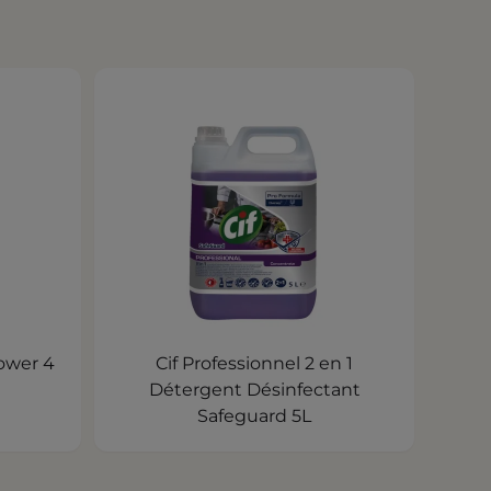
Cif Professionnel 2 en 1
Détergent Désinfectant
Safeguard 5L