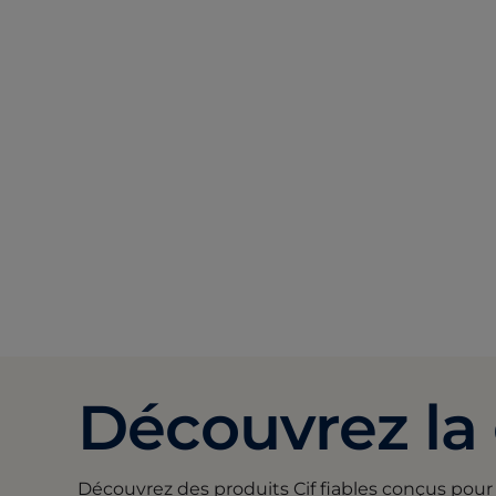
Découvrez la
Découvrez des produits Cif fiables conçus pour