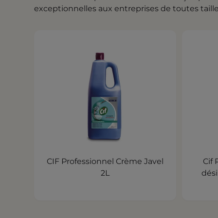
exceptionnelles aux entreprises de toutes taille
CIF Professionnel Crème Javel
Cif
2L
dési