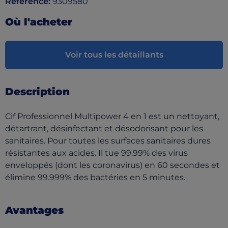
Référence
:
9309580
Où l'acheter
Voir tous les détaillants
Description
Cif Professionnel Multipower 4 en 1 est un nettoyant,
détartrant, désinfectant et désodorisant pour les
sanitaires. Pour toutes les surfaces sanitaires dures
résistantes aux acides. Il tue 99.99% des virus
enveloppés (dont les coronavirus) en 60 secondes et
élimine 99.999% des bactéries en 5 minutes.
Avantages