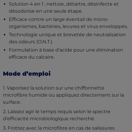
Solution 4 en 1 : nettoie, détartre, désinfecte et
désodorise en une seule étape.
Efficace contre un large éventail de micro-
organismes, bactéries, levures et virus enveloppés.
Technologie unique et brevetée de neutralisation
des odeurs (O.N.T.).
Formulation à base d’acide pour une élimination
efficace du calcaire.
Mode d’emploi
1. Vaporisez la solution sur une chiffonnette
microfibre humide ou appliquez directement sur la
surface.
2. Laissez agir le temps requis selon le spectre
d’efficacité microbiologique recherché.
3. Frottez avec la microfibre en cas de salissures