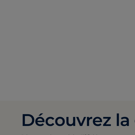
Découvrez la