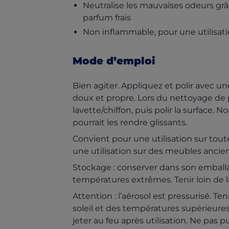
Neutralise les mauvaises odeurs grâ
parfum frais
Non inflammable, pour une utilisati
Mode d’emploi
Bien agiter. Appliquez et polir avec un
doux et propre. Lors du nettoyage de pe
lavette/chiffon, puis polir la surface.
pourrait les rendre glissants.
Convient pour une utilisation sur toute
une utilisation sur des meubles ancien
Stockage : conserver dans son emballag
températures extrêmes. Tenir loin de l
Attention : l’aérosol est pressurisé. Ten
soleil et des températures supérieures
jeter au feu après utilisation. Ne pas