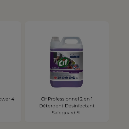
Cif Professionnel 2 en 1
Détergent Désinfectant
Safeguard 5L