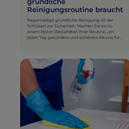
gründliche
Reinigungsroutine braucht
Regelmäßige gründliche Reinigung ist der
Schlüssel zur Sicherheit. Machen Sie sie zu
einem festen Bestandteil Ihrer Routine, um
jeden Tag gesündere und sicherere Räume für
alle zu schaffen.