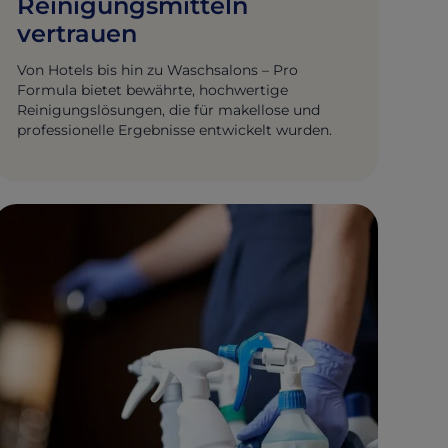
Reinigungsmitteln
vertrauen
Von Hotels bis hin zu Waschsalons – Pro
Formula bietet bewährte, hochwertige
Reinigungslösungen, die für makellose und
professionelle Ergebnisse entwickelt wurden.