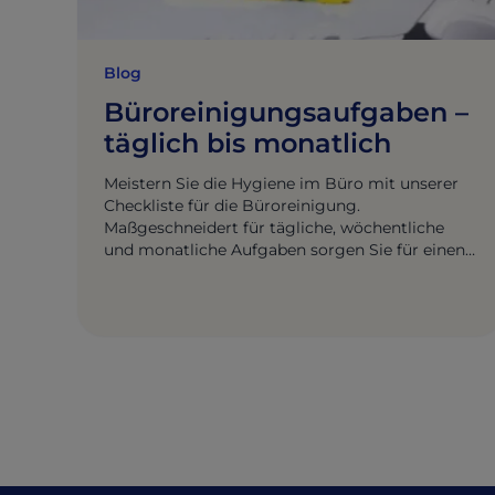
Blog
Büroreinigungsaufgaben –
täglich bis monatlich
Meistern Sie die Hygiene im Büro mit unserer
Checkliste für die Büroreinigung.
Maßgeschneidert für tägliche, wöchentliche
und monatliche Aufgaben sorgen Sie für einen
makellosen Arbeitsplatz und maximale
Produktivität.