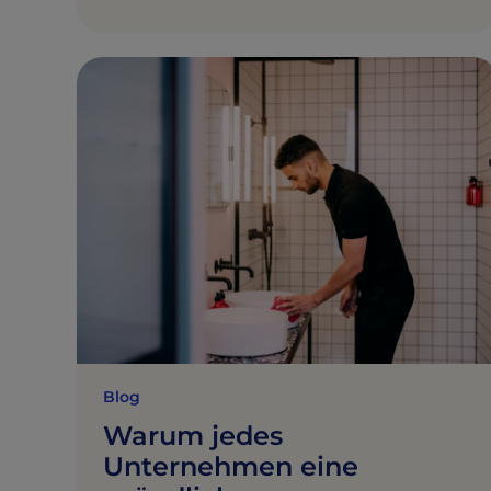
Blog
Warum jedes
Unternehmen eine