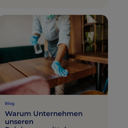
Blog
Warum Unternehmen
unseren