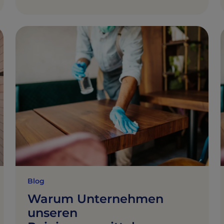
Blog
Warum Unternehmen
unseren