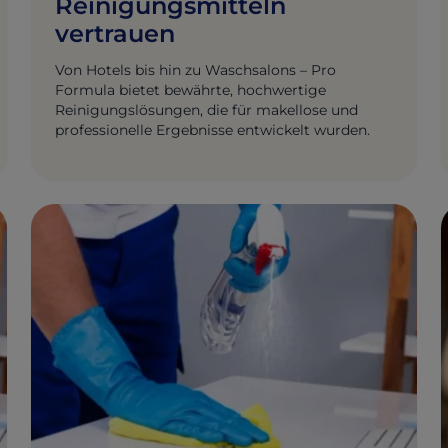
Reinigungsmitteln
vertrauen
Von Hotels bis hin zu Waschsalons – Pro
Formula bietet bewährte, hochwertige
Reinigungslösungen, die für makellose und
professionelle Ergebnisse entwickelt wurden.