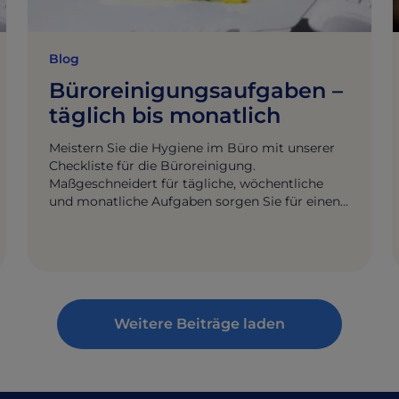
Blog
Büroreinigungsaufgaben –
täglich bis monatlich
Meistern Sie die Hygiene im Büro mit unserer
Checkliste für die Büroreinigung.
Maßgeschneidert für tägliche, wöchentliche
und monatliche Aufgaben sorgen Sie für einen
makellosen Arbeitsplatz und maximale
Produktivität.
Weitere Beiträge laden