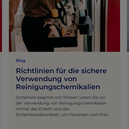
Blog
Richtlinien für die sichere
Verwendung von
Reinigungschemikalien
Sicherheit beginnt mit Wissen. Lesen Sie vor
der Verwendung von Reinigungschemikalien
immer das Etikett und das
Sicherheitsdatenblatt, um Personen und Orte
zu schützen.