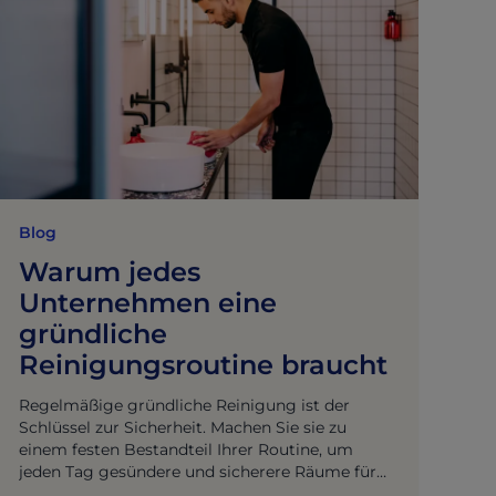
Blog
Warum jedes
Unternehmen eine
gründliche
Reinigungsroutine braucht
Regelmäßige gründliche Reinigung ist der
Schlüssel zur Sicherheit. Machen Sie sie zu
einem festen Bestandteil Ihrer Routine, um
jeden Tag gesündere und sicherere Räume für
alle zu schaffen.