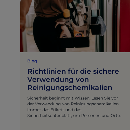
Blog
Richtlinien für die sichere
Verwendung von
Reinigungschemikalien
Sicherheit beginnt mit Wissen. Lesen Sie vor
der Verwendung von Reinigungschemikalien
immer das Etikett und das
Sicherheitsdatenblatt, um Personen und Orte
zu schützen.