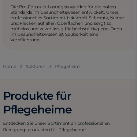
Die Pro Formula-Lösungen wurden für die hohen
Standards im Gesundheitswesen entwickelt. Unser
professionelles Sortiment bekämpft Schmutz, Keime
und Flecken auf allen Oberflächen und sorgt so
mühelos und zuverlässig für höchste Hygiene. Denn
im Gesundheitswesen ist Sauberkeit eine
Verpflichtung.
Home
Sektoren
Pflegeheim
Produkte für
Pflegeheime
Entdecken Sie unser Sortiment an professionellen
Reinigungsprodukten für Pflegeheime.