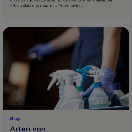
und monatliche Aufgaben sorgen Sie für einen makellosen
Arbeitsplatz und maximale Produktivität.
Blog
Arten von