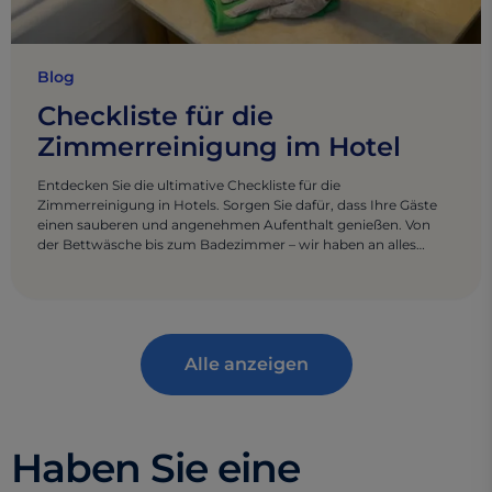
Blog
Checkliste für die
Zimmerreinigung im Hotel
Entdecken Sie die ultimative Checkliste für die
Zimmerreinigung in Hotels. Sorgen Sie dafür, dass Ihre Gäste
einen sauberen und angenehmen Aufenthalt genießen. Von
der Bettwäsche bis zum Badezimmer – wir haben an alles
gedacht.
Alle anzeigen
Haben Sie eine