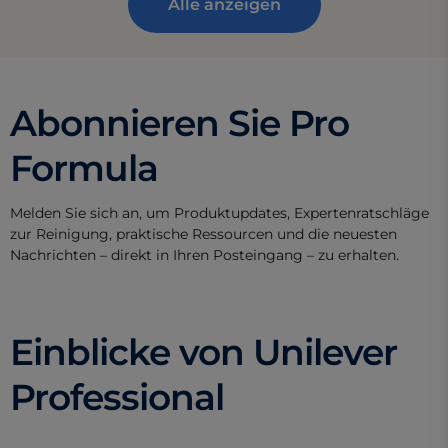
Alle anzeigen
Abonnieren Sie Pro
Formula
Melden Sie sich an, um Produktupdates, Expertenratschläge
zur Reinigung, praktische Ressourcen und die neuesten
Nachrichten – direkt in Ihren Posteingang – zu erhalten.
Einblicke von Unilever
Professional