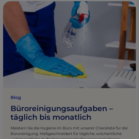
Blog
Büroreinigungsaufgaben –
täglich bis monatlich
Meistern Sie die Hygiene im Büro mit unserer Checkliste für die
Büroreinigung. Maßgeschneidert für tägliche, wöchentliche