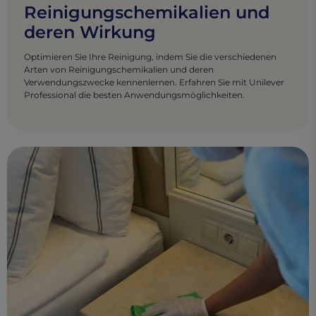
Reinigungschemikalien und
deren Wirkung
Optimieren Sie Ihre Reinigung, indem Sie die verschiedenen
Arten von Reinigungschemikalien und deren
Verwendungszwecke kennenlernen. Erfahren Sie mit Unilever
Professional die besten Anwendungsmöglichkeiten.