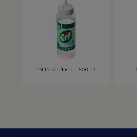
Cif Dosierflasche 500ml