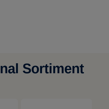
nal Sortiment