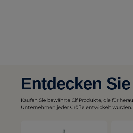
Entdecken Sie 
Kaufen Sie bewährte Cif Produkte, die für her
Unternehmen jeder Größe entwickelt wurden.