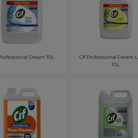
 Professional Cream 10L
Cif Professional Cream
10L