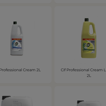
 Professional Cream 2L
Cif Professional Cream
2L