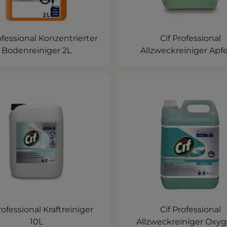
ofessional Konzentrierter
Cif Professional
Bodenreiniger 2L
Allzweckreiniger Apfe
rofessional Kraftreiniger
Cif Professional
10L
Allzweckreiniger Oxyg