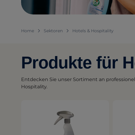
Home
Sektoren
Hotels & Hospitality
Produkte für H
Entdecken Sie unser Sortiment an professione
Hospitality.