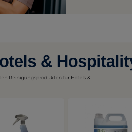
otels & Hospitalit
llen Reinigungsprodukten für Hotels &