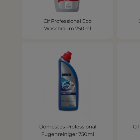
Cif Professional Eco
Waschraum 750ml
Domestos Professional
Ci
Fugenreiniger 750ml